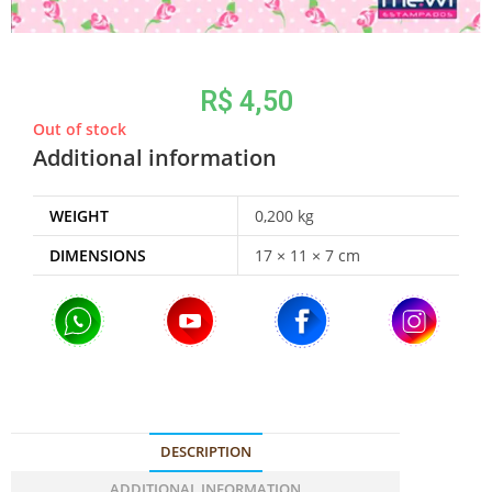
R$
4,50
Out of stock
Additional information
WEIGHT
0,200 kg
DIMENSIONS
17 × 11 × 7 cm
DESCRIPTION
ADDITIONAL INFORMATION