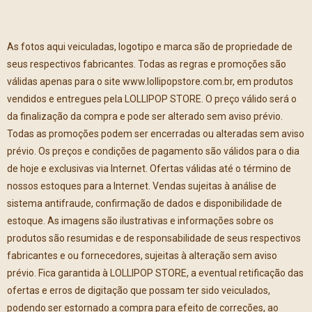
As fotos aqui veiculadas, logotipo e marca são de propriedade de
seus respectivos fabricantes. Todas as regras e promoções são
válidas apenas para o site www.lollipopstore.com.br, em produtos
vendidos e entregues pela LOLLIPOP STORE. O preço válido será o
da finalização da compra e pode ser alterado sem aviso prévio.
Todas as promoções podem ser encerradas ou alteradas sem aviso
prévio. Os preços e condições de pagamento são válidos para o dia
de hoje e exclusivas via Internet. Ofertas válidas até o término de
nossos estoques para a Internet. Vendas sujeitas à análise de
sistema antifraude, confirmação de dados e disponibilidade de
estoque. As imagens são ilustrativas e informações sobre os
produtos são resumidas e de responsabilidade de seus respectivos
fabricantes e ou fornecedores, sujeitas à alteração sem aviso
prévio. Fica garantida à LOLLIPOP STORE, a eventual retificação das
ofertas e erros de digitação que possam ter sido veiculados,
podendo ser estornado a compra para efeito de correções, ao