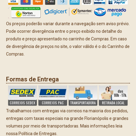
Os preços poderão variar durante a navegação sem aviso prévio.
Pode ocorrer divergência entre o preço exibido no detalhe do
produto e preço apresentado no carrinho de Compras. Em caso
de divergência de preços no site, o valor válido é o do Carrinho de
Compras.
Formas de Entrega
Trabalhamos com entregas via correios na maioria dos pedidos,
entregas com taxas especiais na grande Florianópolis e grandes
volumes por meio de transportadoras. Mais informações leia
nossa Política de Entregas.