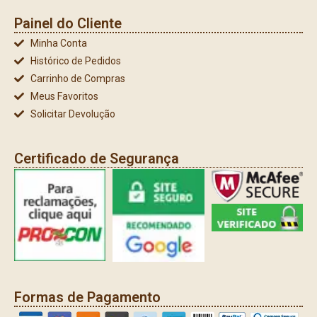
Painel do Cliente
Minha Conta
Histórico de Pedidos
Carrinho de Compras
Meus Favoritos
Solicitar Devolução
Certificado de Segurança
Formas de Pagamento