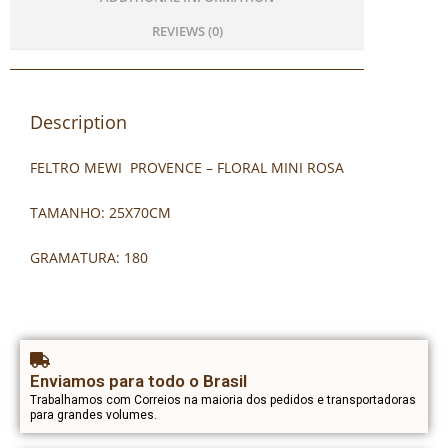
REVIEWS (0)
Description
FELTRO MEWI PROVENCE – FLORAL MINI ROSA
TAMANHO: 25X70CM
GRAMATURA: 180
Enviamos para todo o Brasil
Trabalhamos com Correios na maioria dos pedidos e transportadoras
para grandes volumes.