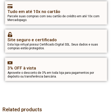
Tudo em até 10x no cartão
Parcele suas compras com seu cartão de crédito em até 10x com
Mercadopago.
Site seguro e certificado
Esta loja virtual possui Certificado Digital SSL. Seus dados e suas
compras estão protegidos.
3% OFF à vista
Aproveite o desconto de 3% em toda loja para pagamentos por
depósito ou transferência bancária.
Related products