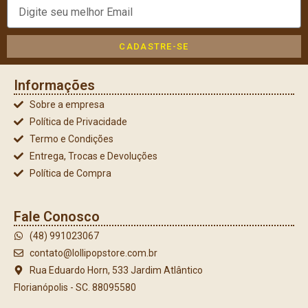
CADASTRE-SE
Informações
Sobre a empresa
Política de Privacidade
Termo e Condições
Entrega, Trocas e Devoluções
Política de Compra
Fale Conosco
(48) 991023067
contato@lollipopstore.com.br
Rua Eduardo Horn, 533 Jardim Atlântico
Florianópolis - SC. 88095580