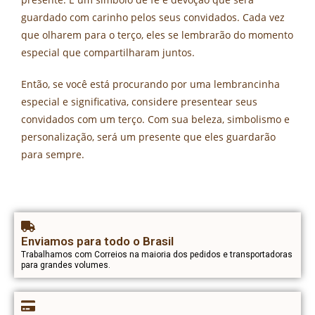
guardado com carinho pelos seus convidados. Cada vez
que olharem para o terço, eles se lembrarão do momento
especial que compartilharam juntos.
Então, se você está procurando por uma lembrancinha
especial e significativa, considere presentear seus
convidados com um terço. Com sua beleza, simbolismo e
personalização, será um presente que eles guardarão
para sempre.
Enviamos para todo o Brasil
Trabalhamos com Correios na maioria dos pedidos e transportadoras
para grandes volumes.