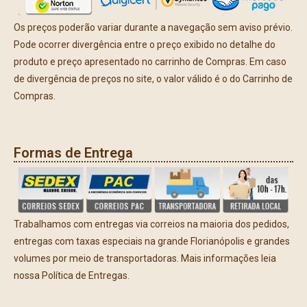
Os preços poderão variar durante a navegação sem aviso prévio.
Pode ocorrer divergência entre o preço exibido no detalhe do
produto e preço apresentado no carrinho de Compras. Em caso
de divergência de preços no site, o valor válido é o do Carrinho de
Compras.
Formas de Entrega
Trabalhamos com entregas via correios na maioria dos pedidos,
entregas com taxas especiais na grande Florianópolis e grandes
volumes por meio de transportadoras. Mais informações leia
nossa Política de Entregas.