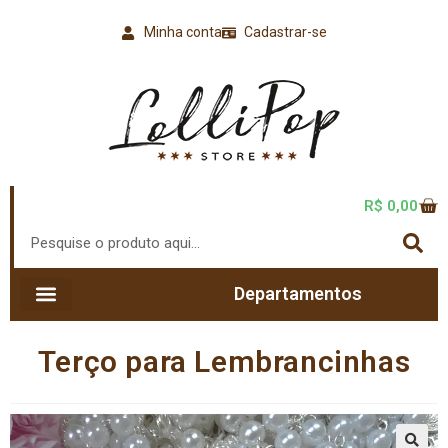
Minha conta
Cadastrar-se
R$
0,00
Departamentos
Terço para Lembrancinhas