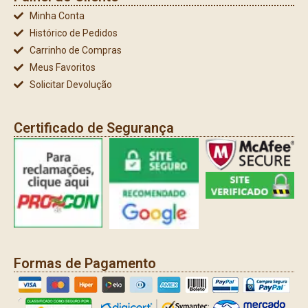
Minha Conta
Histórico de Pedidos
Carrinho de Compras
Meus Favoritos
Solicitar Devolução
Certificado de Segurança
Formas de Pagamento