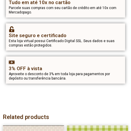
Tudo em até 10x no cartão
Parcele suas compras com seu cartão de crédito em até 10x com
Mercadopago.
Site seguro e certificado
Esta loja virtual possui Certificado Digital SSL. Seus dados e suas
compras estão protegidos.
3% OFF à vista
Aproveite o desconto de 3% em toda loja para pagamentos por
depósito ou transferência bancária.
Related products