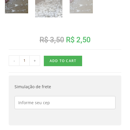
R$
3,50
R$
2,50
-
+
ADD TO CART
Simulação de frete