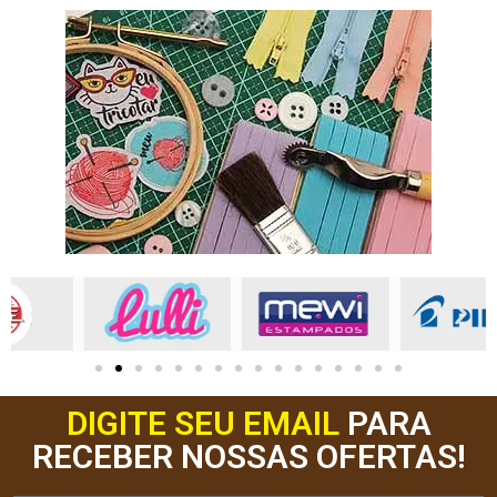
DIGITE SEU EMAIL
PARA
RECEBER NOSSAS OFERTAS!