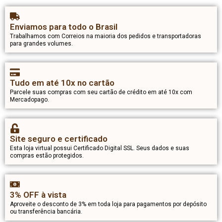
Enviamos para todo o Brasil
Trabalhamos com Correios na maioria dos pedidos e transportadoras
para grandes volumes.
Tudo em até 10x no cartão
Parcele suas compras com seu cartão de crédito em até 10x com
Mercadopago.
Site seguro e certificado
Esta loja virtual possui Certificado Digital SSL. Seus dados e suas
compras estão protegidos.
3% OFF à vista
Aproveite o desconto de 3% em toda loja para pagamentos por depósito
ou transferência bancária.