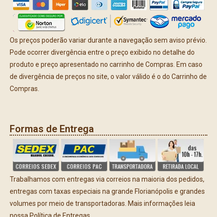
Os preços poderão variar durante a navegação sem aviso prévio.
Pode ocorrer divergência entre o preço exibido no detalhe do
produto e preço apresentado no carrinho de Compras. Em caso
de divergência de preços no site, o valor válido é o do Carrinho de
Compras.
Formas de Entrega
Trabalhamos com entregas via correios na maioria dos pedidos,
entregas com taxas especiais na grande Florianópolis e grandes
volumes por meio de transportadoras. Mais informações leia
nossa Política de Entregas.