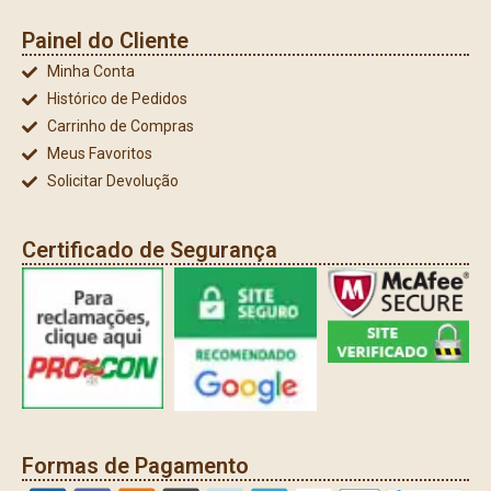
Painel do Cliente
Minha Conta
Histórico de Pedidos
Carrinho de Compras
Meus Favoritos
Solicitar Devolução
Certificado de Segurança
Formas de Pagamento