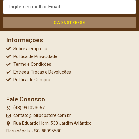
CADASTRE-SE
Informações
Sobre a empresa
Política de Privacidade
Termo e Condições
Entrega, Trocas e Devoluções
Política de Compra
Fale Conosco
(48) 991023067
contato@lollipopstore.com.br
Rua Eduardo Horn, 533 Jardim Atlântico
Florianópolis - SC. 88095580