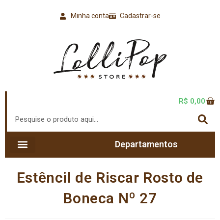
Minha conta
Cadastrar-se
R$
0,00
Departamentos
Estêncil de Riscar Rosto de
Boneca Nº 27