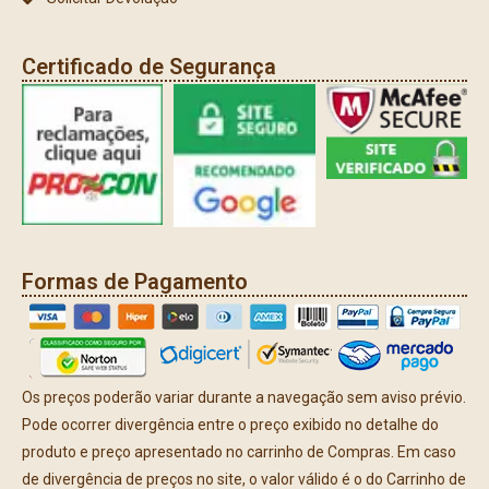
Certificado de Segurança
Formas de Pagamento
Os preços poderão variar durante a navegação sem aviso prévio.
Pode ocorrer divergência entre o preço exibido no detalhe do
produto e preço apresentado no carrinho de Compras. Em caso
de divergência de preços no site, o valor válido é o do Carrinho de