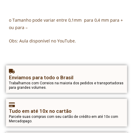
o Tamanho pode variar entre 0,1mm para 0,4 mm para +
ou para –
Obs: Aula disponível no YouTube.
Enviamos para todo o Brasil
Trabalhamos com Correios na maioria dos pedidos e transportadoras
para grandes volumes.
Tudo em até 10x no cartão
Parcele suas compras com seu cartão de crédito em até 10x com
Mercadopago.