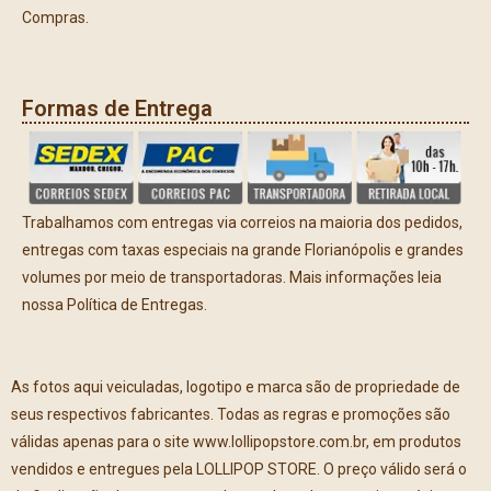
Compras.
Formas de Entrega
Trabalhamos com entregas via correios na maioria dos pedidos,
entregas com taxas especiais na grande Florianópolis e grandes
volumes por meio de transportadoras. Mais informações leia
nossa Política de Entregas.
As fotos aqui veiculadas, logotipo e marca são de propriedade de
seus respectivos fabricantes. Todas as regras e promoções são
válidas apenas para o site www.lollipopstore.com.br, em produtos
vendidos e entregues pela LOLLIPOP STORE. O preço válido será o