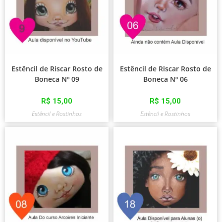
Estêncil de Riscar Rosto de
Estêncil de Riscar Rosto de
Boneca Nº 09
Boneca Nº 06
R$
15,00
R$
15,00
Estêncil e Rostinhos
Estêncil e Rostinhos