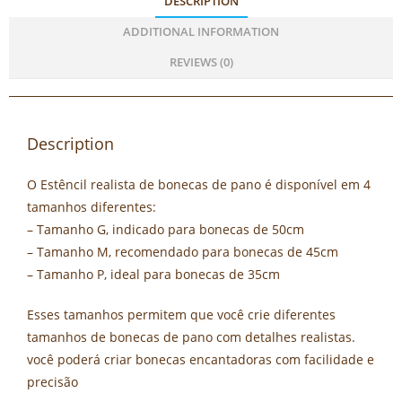
DESCRIPTION
ADDITIONAL INFORMATION
REVIEWS (0)
Description
O Estêncil realista de bonecas de pano é disponível em 4
tamanhos diferentes:
– Tamanho G, indicado para bonecas de 50cm
– Tamanho M, recomendado para bonecas de 45cm
– Tamanho P, ideal para bonecas de 35cm
Esses tamanhos permitem que você crie diferentes
tamanhos de bonecas de pano com detalhes realistas.
você poderá criar bonecas encantadoras com facilidade e
precisão