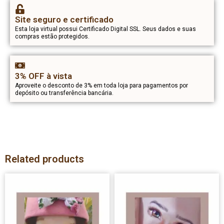
Site seguro e certificado
Esta loja virtual possui Certificado Digital SSL. Seus dados e suas
compras estão protegidos.
3% OFF à vista
Aproveite o desconto de 3% em toda loja para pagamentos por
depósito ou transferência bancária.
Related products