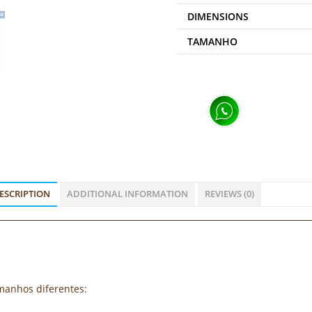
DIMENSIONS
TAMANHO
ESCRIPTION
ADDITIONAL INFORMATION
REVIEWS (0)
amanhos diferentes: