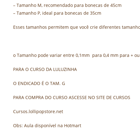
– Tamanho M, recomendado para bonecas de 45cm
– Tamanho P, ideal para bonecas de 35cm
Esses tamanhos permitem que você crie diferentes tamanhos
o Tamanho pode variar entre 0,1mm para 0,4 mm para + ou
PARA O CURSO DA LULUZINHA
O ENDICADO É O TAM. G
PARA COMPRA DO CURSO ASCESSE NO SITE DE CURSOS
Cursos.lollipopstore.net
Obs: Aula disponível na Hotmart