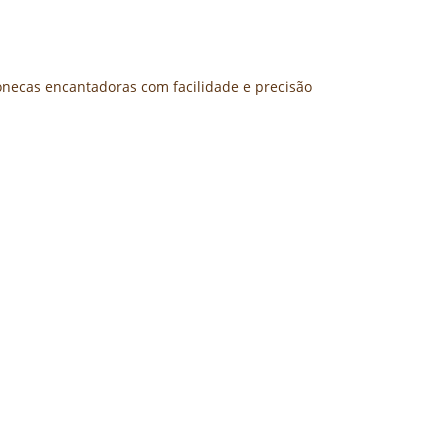
onecas encantadoras com facilidade e precisão