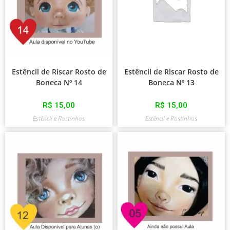
Estêncil de Riscar Rosto de
Estêncil de Riscar Rosto de
Boneca Nº 14
Boneca Nº 13
R$
15,00
R$
15,00
Estêncil e Rostinhos
Estêncil e Rostinhos