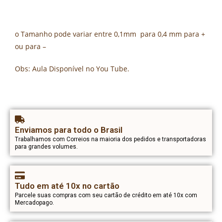
o Tamanho pode variar entre 0,1mm para 0,4 mm para +
ou para –
Obs: Aula Disponível no You Tube.
Enviamos para todo o Brasil
Trabalhamos com Correios na maioria dos pedidos e transportadoras
para grandes volumes.
Tudo em até 10x no cartão
Parcele suas compras com seu cartão de crédito em até 10x com
Mercadopago.