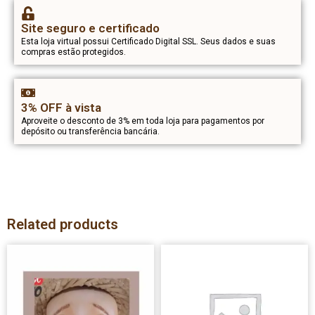
Site seguro e certificado
Esta loja virtual possui Certificado Digital SSL. Seus dados e suas
compras estão protegidos.
3% OFF à vista
Aproveite o desconto de 3% em toda loja para pagamentos por
depósito ou transferência bancária.
Related products