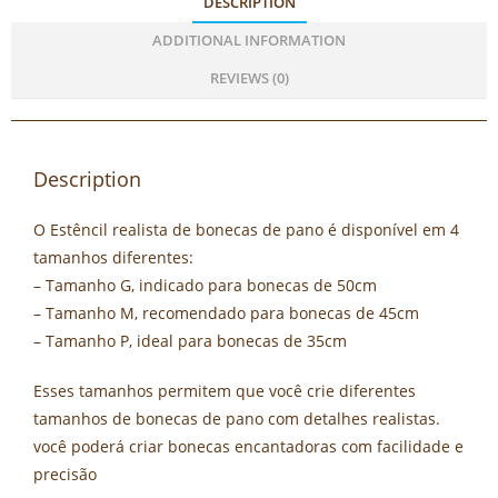
DESCRIPTION
ADDITIONAL INFORMATION
REVIEWS (0)
Description
O Estêncil realista de bonecas de pano é disponível em 4
tamanhos diferentes:
– Tamanho G, indicado para bonecas de 50cm
– Tamanho M, recomendado para bonecas de 45cm
– Tamanho P, ideal para bonecas de 35cm
Esses tamanhos permitem que você crie diferentes
tamanhos de bonecas de pano com detalhes realistas.
você poderá criar bonecas encantadoras com facilidade e
precisão