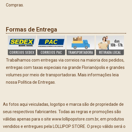
Compras.
Formas de Entrega
Trabalhamos com entregas via correios na maioria dos pedidos,
entregas com taxas especiais na grande Florianópolis e grandes
volumes por meio de transportadoras. Mais informações leia
nossa Política de Entregas.
As fotos aqui veiculadas, logotipo e marca são de propriedade de
seus respectivos fabricantes. Todas as regras e promoções são
válidas apenas para o site www.lollipopstore.com.br, em produtos
vendidos e entregues pela LOLLIPOP STORE. O preço válido será o