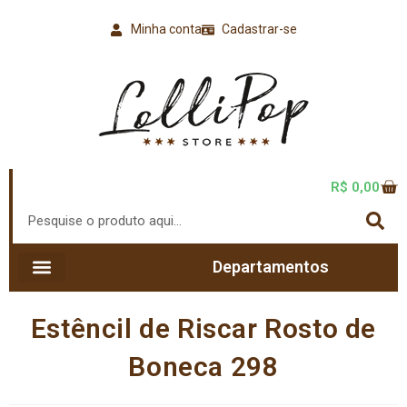
Minha conta
Cadastrar-se
R$
0,00
Departamentos
Estêncil de Riscar Rosto de
Boneca 298