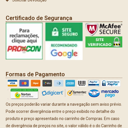
Certificado de Segurança
Formas de Pagamento
Os preços poderão variar durante a navegação sem aviso prévio.
Pode ocorrer divergência entre o preço exibido no detalhe do
produto e preço apresentado no carrinho de Compras. Em caso
de divergência de preços no site, o valor válido é o do Carrinho de