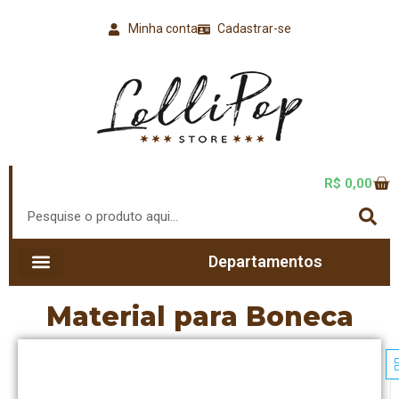
Minha conta
Cadastrar-se
R$
0,00
Departamentos
Material para Boneca