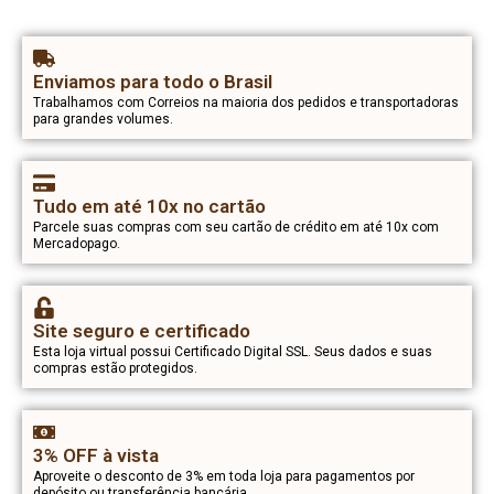
Enviamos para todo o Brasil
Trabalhamos com Correios na maioria dos pedidos e transportadoras
para grandes volumes.
Tudo em até 10x no cartão
Parcele suas compras com seu cartão de crédito em até 10x com
Mercadopago.
Site seguro e certificado
Esta loja virtual possui Certificado Digital SSL. Seus dados e suas
compras estão protegidos.
3% OFF à vista
Aproveite o desconto de 3% em toda loja para pagamentos por
depósito ou transferência bancária.