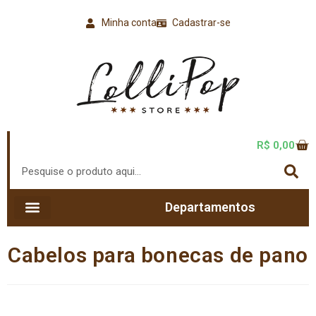
Minha conta
Cadastrar-se
R$
0,00
Departamentos
Cabelos para bonecas de pano