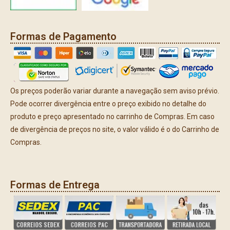
Formas de Pagamento
Os preços poderão variar durante a navegação sem aviso prévio.
Pode ocorrer divergência entre o preço exibido no detalhe do
produto e preço apresentado no carrinho de Compras. Em caso
de divergência de preços no site, o valor válido é o do Carrinho de
Compras.
Formas de Entrega