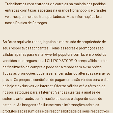
Trabalhamos com entregas via correios na maioria dos pedidos,
entregas com taxas especiais na grande Florianópolis e grandes
volumes por meio de transportadoras. Mais informações leia
nossa Política de Entregas.
As fotos aqui veiculadas, logotipo e marca são de propriedade de
seus respectivos fabricantes. Todas as regras e promoções são
válidas apenas para o site www.lollipopstore.com.br, em produtos
vendidos e entregues pela LOLLIPOP STORE. O preço válido será o
da finalização da compra e pode ser alterado sem aviso prévio.
Todas as promoções podem ser encerradas ou alteradas sem aviso
prévio. Os preços e condições de pagamento são válidos para o dia
de hoje e exclusivas via Internet. Ofertas válidas até o término de
nossos estoques para a Internet. Vendas sujeitas à análise de
sistema antifraude, confirmação de dados e disponibilidade de
estoque. As imagens são ilustrativas e informações sobre os
produtos são resumidas e de responsabilidade de seus respectivos