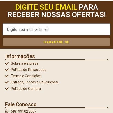
DIGITE SEU EMAIL
PARA
RECEBER NOSSAS OFERTAS!
CADASTRE-SE
Informações
Sobre a empresa
Política de Privacidade
Termo e Condições
Entrega, Trocas e Devoluções
Política de Compra
Fale Conosco
(48) 991023067