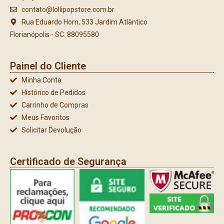
contato@lollipopstore.com.br
Rua Eduardo Horn, 533 Jardim Atlântico
Florianópolis - SC. 88095580
Painel do Cliente
Minha Conta
Histórico de Pedidos
Carrinho de Compras
Meus Favoritos
Solicitar Devolução
Certificado de Segurança