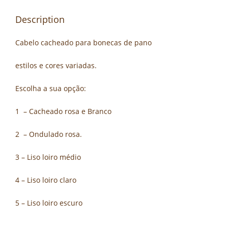
Description
Cabelo cacheado para bonecas de pano
estilos e cores variadas.
Escolha a sua opção:
1 – Cacheado rosa e Branco
2 – Ondulado rosa.
3 – Liso loiro médio
4 – Liso loiro claro
5 – Liso loiro escuro