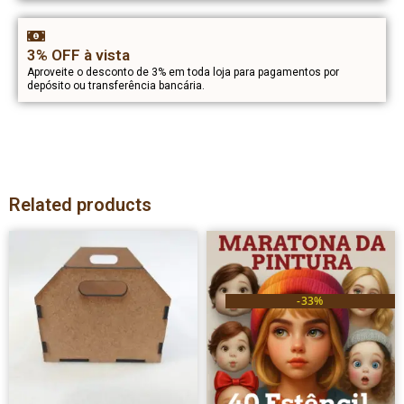
3% OFF à vista
Aproveite o desconto de 3% em toda loja para pagamentos por
depósito ou transferência bancária.
Related products
-33%