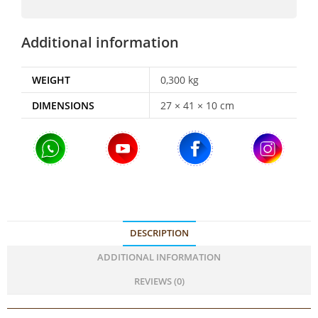
Additional information
WEIGHT
0,300 kg
DIMENSIONS
27 × 41 × 10 cm
DESCRIPTION
ADDITIONAL INFORMATION
REVIEWS (0)