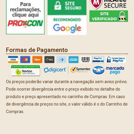
Formas de Pagamento
Os preços poderão variar durante a navegação sem aviso prévio.
Pode ocorrer divergência entre o preço exibido no detalhe do
produto e preço apresentado no carrinho de Compras. Em caso
de divergência de preços no site, o valor válido é o do Carrinho de
Compras.