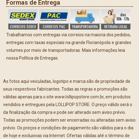
Formas de Entrega
Trabalhamos com entregas via correios na maioria dos pedidos,
entregas com taxas especiais na grande Florianópolis e grandes
volumes por meio de transportadoras. Mais informações leia
nossa Política de Entregas.
As fotos aqui veiculadas, logotipo e marca são de propriedade de
seus respectivos fabricantes. Todas as regras e promoções são
válidas apenas para o site www.lollipopstore.com.br, em produtos
vendidos e entregues pela LOLLIPOP STORE. O preço válido será o
da finalização da compra e pode ser alterado sem aviso prévio.
Todas as promoções podem ser encerradas ou alteradas sem aviso
prévio. Os preços e condições de pagamento são válidos para o dia
de hoje e exclusivas via Internet. Ofertas válidas até o término de