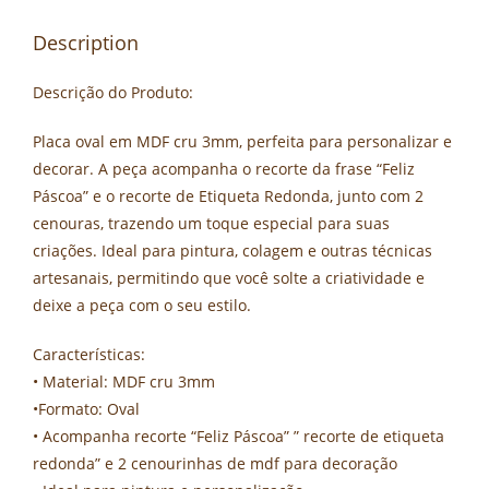
Description
Descrição do Produto:
Placa oval em MDF cru 3mm, perfeita para personalizar e
decorar. A peça acompanha o recorte da frase “Feliz
Páscoa” e o recorte de Etiqueta Redonda, junto com 2
cenouras, trazendo um toque especial para suas
criações. Ideal para pintura, colagem e outras técnicas
artesanais, permitindo que você solte a criatividade e
deixe a peça com o seu estilo.
Características:
• Material: MDF cru 3mm
•Formato: Oval
• Acompanha recorte “Feliz Páscoa” ” recorte de etiqueta
redonda” e 2 cenourinhas de mdf para decoração