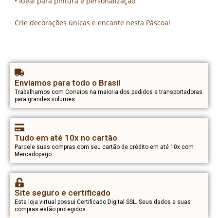
• Ideal para pintura e personalização
Crie decorações únicas e encante nesta Páscoa!
Enviamos para todo o Brasil
Trabalhamos com Correios na maioria dos pedidos e transportadoras
para grandes volumes.
Tudo em até 10x no cartão
Parcele suas compras com seu cartão de crédito em até 10x com
Mercadopago.
Site seguro e certificado
Esta loja virtual possui Certificado Digital SSL. Seus dados e suas
compras estão protegidos.