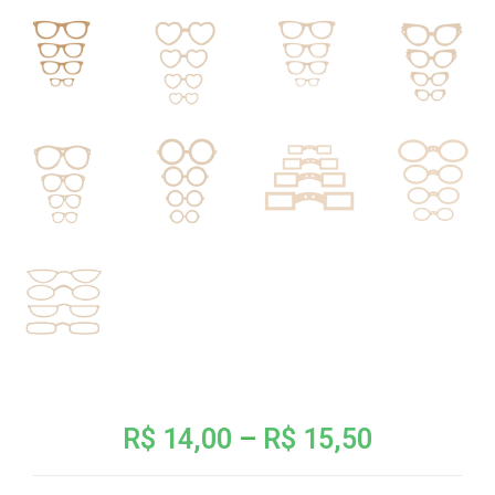
R$
14,00
–
R$
15,50