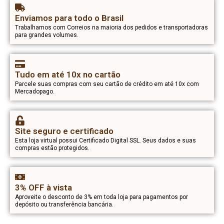
Enviamos para todo o Brasil
Trabalhamos com Correios na maioria dos pedidos e transportadoras
para grandes volumes.
Tudo em até 10x no cartão
Parcele suas compras com seu cartão de crédito em até 10x com
Mercadopago.
Site seguro e certificado
Esta loja virtual possui Certificado Digital SSL. Seus dados e suas
compras estão protegidos.
3% OFF à vista
Aproveite o desconto de 3% em toda loja para pagamentos por
depósito ou transferência bancária.