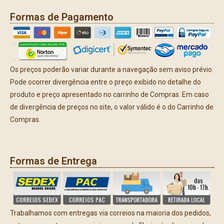
Formas de Pagamento
Os preços poderão variar durante a navegação sem aviso prévio.
Pode ocorrer divergência entre o preço exibido no detalhe do
produto e preço apresentado no carrinho de Compras. Em caso
de divergência de preços no site, o valor válido é o do Carrinho de
Compras.
Formas de Entrega
Trabalhamos com entregas via correios na maioria dos pedidos,