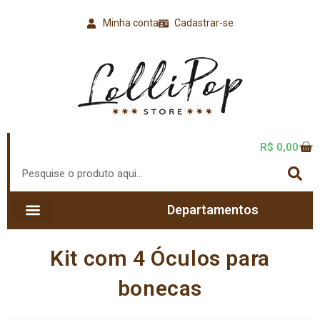
Minha conta
Cadastrar-se
R$
0,00
Departamentos
Kit com 4 Óculos para
bonecas