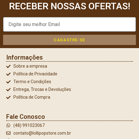
RECEBER NOSSAS OFERTAS!
CADASTRE-SE
Informações
Sobre a empresa
Política de Privacidade
Termo e Condições
Entrega, Trocas e Devoluções
Política de Compra
Fale Conosco
(48) 991023067
contato@lollipopstore.com.br