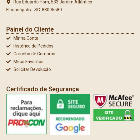
Rua Eduardo Horn, 533 Jardim Atlântico
Florianópolis - SC. 88095580
Painel do Cliente
Minha Conta
Histórico de Pedidos
Carrinho de Compras
Meus Favoritos
Solicitar Devolução
Certificado de Segurança