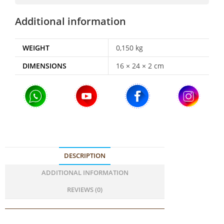
Additional information
WEIGHT
0,150 kg
DIMENSIONS
16 × 24 × 2 cm
DESCRIPTION
ADDITIONAL INFORMATION
REVIEWS (0)