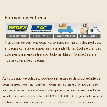
Formas de Entrega
Trabalhamos com entregas via correios na maioria dos pedidos,
entregas com taxas especiais na grande Florianópolis e grandes
volumes por meio de transportadoras. Mais informações leia
nossa Política de Entregas.
As fotos aqui veiculadas, logotipo e marca são de propriedade de
seus respectivos fabricantes. Todas as regras e promoções são
válidas apenas para o site www.lollipopstore.com.br, em produtos
vendidos e entregues pela LOLLIPOP STORE. O preço válido será o
da finalização da compra e pode ser alterado sem aviso prévio.