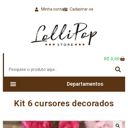
Minha conta
Cadastrar-se
R$
0,00
Departamentos
Kit 6 cursores decorados