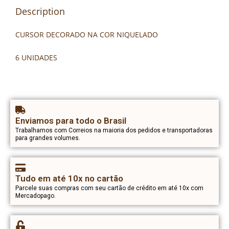
Description
CURSOR DECORADO NA COR NIQUELADO
6 UNIDADES
Enviamos para todo o Brasil
Trabalhamos com Correios na maioria dos pedidos e transportadoras
para grandes volumes.
Tudo em até 10x no cartão
Parcele suas compras com seu cartão de crédito em até 10x com
Mercadopago.