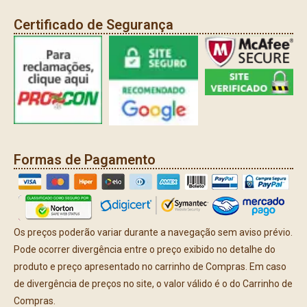
Certificado de Segurança
Formas de Pagamento
Os preços poderão variar durante a navegação sem aviso prévio.
Pode ocorrer divergência entre o preço exibido no detalhe do
produto e preço apresentado no carrinho de Compras. Em caso
de divergência de preços no site, o valor válido é o do Carrinho de
Compras.