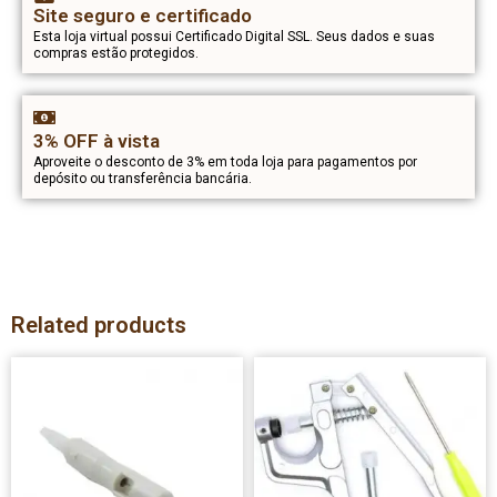
Site seguro e certificado
Esta loja virtual possui Certificado Digital SSL. Seus dados e suas
compras estão protegidos.
3% OFF à vista
Aproveite o desconto de 3% em toda loja para pagamentos por
depósito ou transferência bancária.
Related products