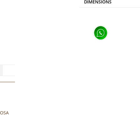
DIMENSIONS
ROSA