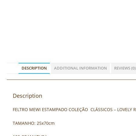
DESCRIPTION
ADDITIONAL INFORMATION
REVIEWS (0)
Description
FELTRO MEWI ESTAMPADO COLEÇÃO CLÁSSICOS – LOVELY 
TAMANHO: 25x70cm