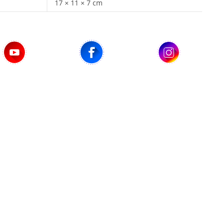
17 × 11 × 7 cm