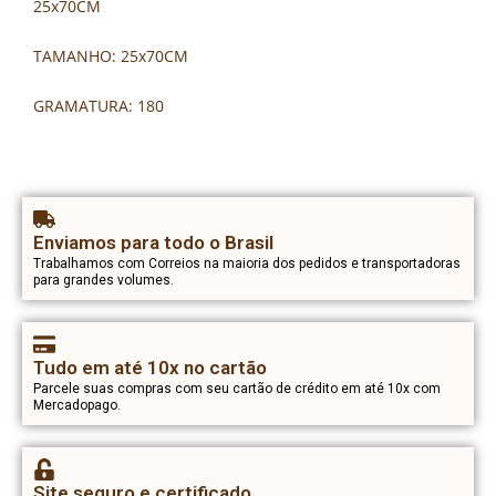
25x70CM
TAMANHO: 25x70CM
GRAMATURA: 180
Enviamos para todo o Brasil
Trabalhamos com Correios na maioria dos pedidos e transportadoras
para grandes volumes.
Tudo em até 10x no cartão
Parcele suas compras com seu cartão de crédito em até 10x com
Mercadopago.
Site seguro e certificado