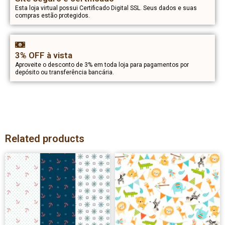
Esta loja virtual possui Certificado Digital SSL. Seus dados e suas
compras estão protegidos.
3% OFF à vista
Aproveite o desconto de 3% em toda loja para pagamentos por
depósito ou transferência bancária.
Related products