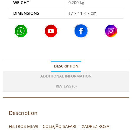
WEIGHT
0,200 kg
DIMENSIONS
17 × 11 × 7 cm
DESCRIPTION
ADDITIONAL INFORMATION
REVIEWS (0)
Description
FELTROS MEWI – COLEÇÃO SAFARI – XADREZ ROSA