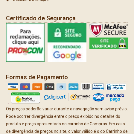
Certificado de Segurança
Formas de Pagamento
Os preços poderão variar durante a navegação sem aviso prévio.
Pode ocorrer divergência entre o preço exibido no detalhe do
produto e preço apresentado no carrinho de Compras. Em caso
de divergência de preços no site, o valor válido é o do Carrinho de