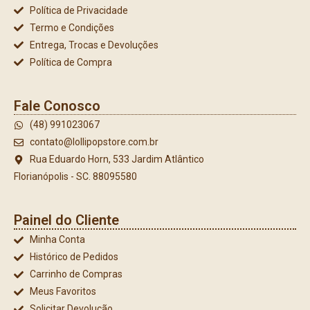
Política de Privacidade
Termo e Condições
Entrega, Trocas e Devoluções
Política de Compra
Fale Conosco
(48) 991023067
contato@lollipopstore.com.br
Rua Eduardo Horn, 533 Jardim Atlântico
Florianópolis - SC. 88095580
Painel do Cliente
Minha Conta
Histórico de Pedidos
Carrinho de Compras
Meus Favoritos
Solicitar Devolução