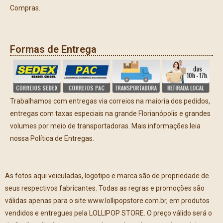
Compras.
Formas de Entrega
Trabalhamos com entregas via correios na maioria dos pedidos,
entregas com taxas especiais na grande Florianópolis e grandes
volumes por meio de transportadoras. Mais informações leia
nossa Política de Entregas.
As fotos aqui veiculadas, logotipo e marca são de propriedade de
seus respectivos fabricantes. Todas as regras e promoções são
válidas apenas para o site www.lollipopstore.com.br, em produtos
vendidos e entregues pela LOLLIPOP STORE. O preço válido será o