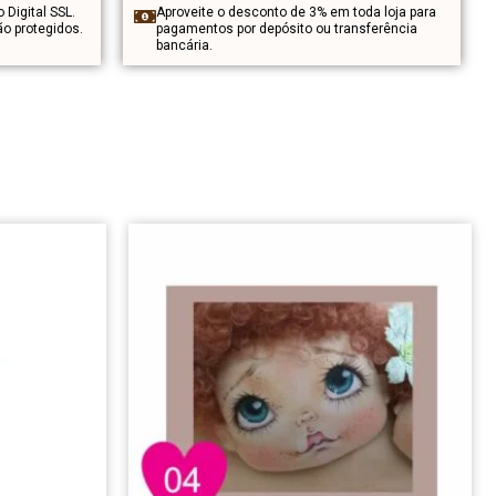
o Digital SSL.
Aproveite o desconto de 3% em toda loja para
o protegidos.
pagamentos por depósito ou transferência
bancária.