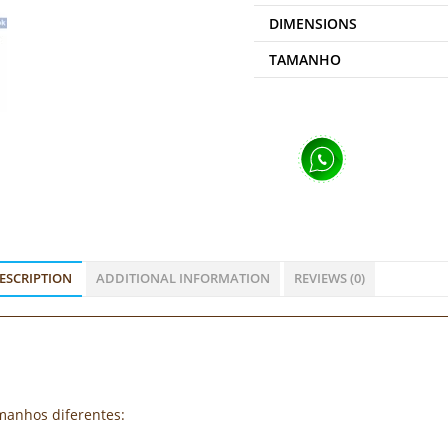
DIMENSIONS
TAMANHO
ESCRIPTION
ADDITIONAL INFORMATION
REVIEWS (0)
amanhos diferentes: