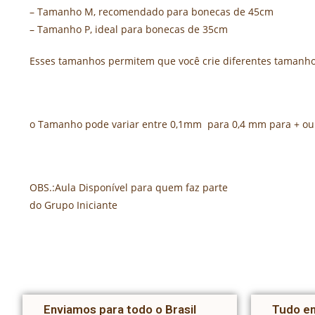
– Tamanho M, recomendado para bonecas de 45cm
– Tamanho P, ideal para bonecas de 35cm
Esses tamanhos permitem que você crie diferentes tamanhos
o Tamanho pode variar entre 0,1mm para 0,4 mm para + ou
OBS.:Aula Disponível para quem faz parte
do Grupo Iniciante
Enviamos para todo o Brasil
Tudo em