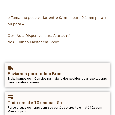
o Tamanho pode variar entre 0,1mm para 0,4 mm para +
ou para –
Obs: Aula Disponível para Alunas (o)
do Clubinho Master em Breve
Enviamos para todo o Brasil
Trabalhamos com Correios na maioria dos pedidos e transportadoras
para grandes volumes.
Tudo em até 10x no cartão
Parcele suas compras com seu cartão de crédito em até 10x com
Mercadopago.