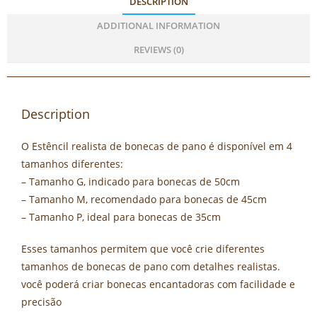
DESCRIPTION
ADDITIONAL INFORMATION
REVIEWS (0)
Description
O Estêncil realista de bonecas de pano é disponível em 4
tamanhos diferentes:
– Tamanho G, indicado para bonecas de 50cm
– Tamanho M, recomendado para bonecas de 45cm
– Tamanho P, ideal para bonecas de 35cm
Esses tamanhos permitem que você crie diferentes
tamanhos de bonecas de pano com detalhes realistas.
você poderá criar bonecas encantadoras com facilidade e
precisão