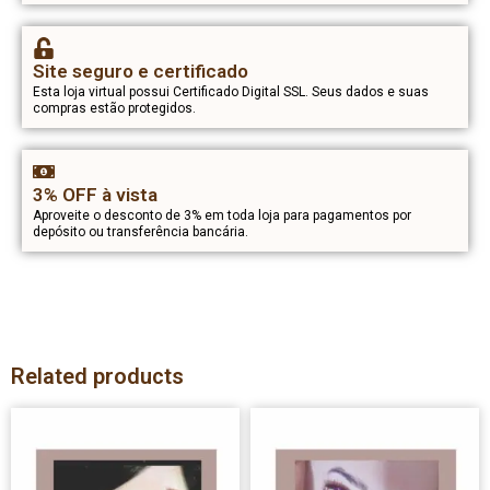
Site seguro e certificado
Esta loja virtual possui Certificado Digital SSL. Seus dados e suas
compras estão protegidos.
3% OFF à vista
Aproveite o desconto de 3% em toda loja para pagamentos por
depósito ou transferência bancária.
Related products