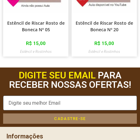
Estêncil de Riscar Rosto de
Estêncil de Riscar Rosto de
Boneca Nº 05
Boneca Nº 20
R$
15,00
R$
15,00
Estêncil e Rostinhos
Estêncil e Rostinhos
DIGITE SEU EMAIL
PARA
RECEBER NOSSAS OFERTAS!
CADASTRE-SE
Informações