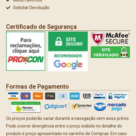
Solicitar Devolução
Certificado de Segurança
Formas de Pagamento
Os preços poderão variar durante a navegação sem aviso prévio.
Pode ocorrer divergência entre o preço exibido no detalhe do
produto e preço apresentado no carrinho de Compras. Em caso