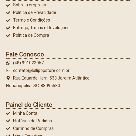
Sobre a empresa
Política de Privacidade
Termo e Condições
Entrega, Trocas e Devoluções
Política de Compra
Fale Conosco
(48) 991023067
contato@lollipopstore.com.br
Rua Eduardo Horn, 533 Jardim Atlântico
Florianópolis - SC. 88095580
Painel do Cliente
Minha Conta
Histórico de Pedidos
Carrinho de Compras
Meus Favoritos