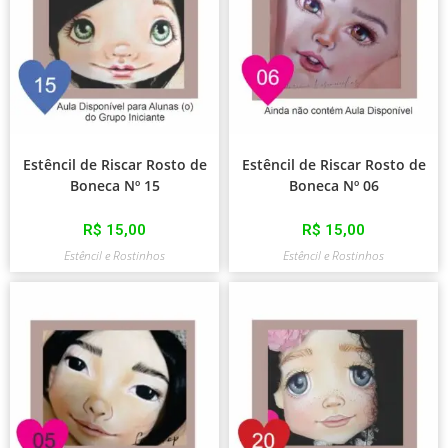
Estêncil de Riscar Rosto de
Estêncil de Riscar Rosto de
Boneca Nº 15
Boneca Nº 06
R$
15,00
R$
15,00
Estêncil e Rostinhos
Estêncil e Rostinhos