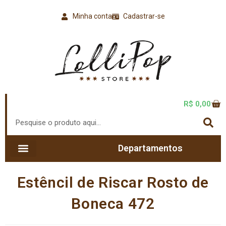
Minha conta
Cadastrar-se
R$
0,00
Departamentos
Estêncil de Riscar Rosto de
Boneca 472