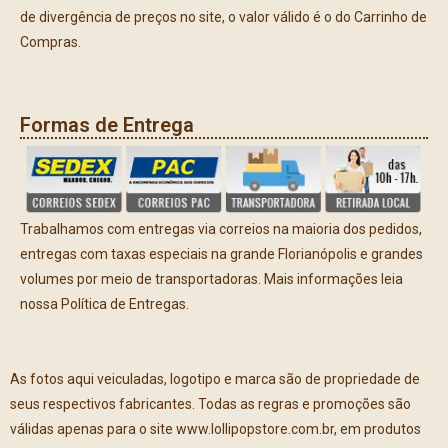
de divergência de preços no site, o valor válido é o do Carrinho de
Compras.
Formas de Entrega
Trabalhamos com entregas via correios na maioria dos pedidos,
entregas com taxas especiais na grande Florianópolis e grandes
volumes por meio de transportadoras. Mais informações leia
nossa Política de Entregas.
As fotos aqui veiculadas, logotipo e marca são de propriedade de
seus respectivos fabricantes. Todas as regras e promoções são
válidas apenas para o site www.lollipopstore.com.br, em produtos