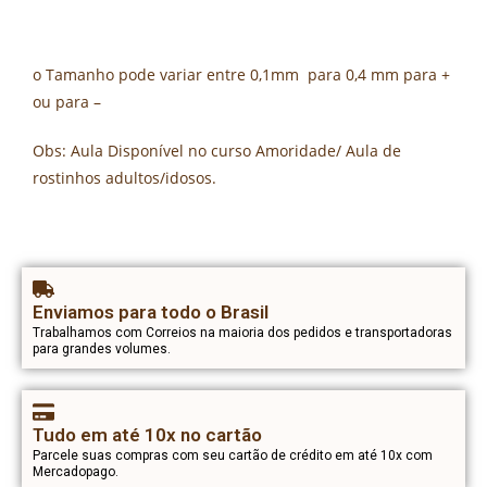
o Tamanho pode variar entre 0,1mm para 0,4 mm para +
ou para –
Obs: Aula Disponível no curso Amoridade/ Aula de
rostinhos adultos/idosos.
Enviamos para todo o Brasil
Trabalhamos com Correios na maioria dos pedidos e transportadoras
para grandes volumes.
Tudo em até 10x no cartão
Parcele suas compras com seu cartão de crédito em até 10x com
Mercadopago.