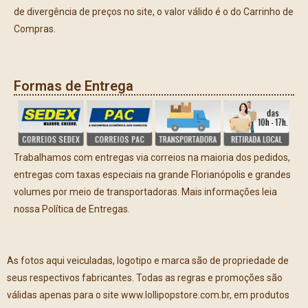
de divergência de preços no site, o valor válido é o do Carrinho de
Compras.
Formas de Entrega
Trabalhamos com entregas via correios na maioria dos pedidos,
entregas com taxas especiais na grande Florianópolis e grandes
volumes por meio de transportadoras. Mais informações leia
nossa Política de Entregas.
As fotos aqui veiculadas, logotipo e marca são de propriedade de
seus respectivos fabricantes. Todas as regras e promoções são
válidas apenas para o site www.lollipopstore.com.br, em produtos