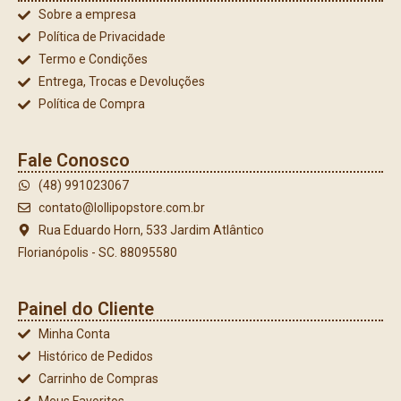
Sobre a empresa
Política de Privacidade
Termo e Condições
Entrega, Trocas e Devoluções
Política de Compra
Fale Conosco
(48) 991023067
contato@lollipopstore.com.br
Rua Eduardo Horn, 533 Jardim Atlântico
Florianópolis - SC. 88095580
Painel do Cliente
Minha Conta
Histórico de Pedidos
Carrinho de Compras
Meus Favoritos