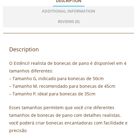
DESCRIPTION
ADDITIONAL INFORMATION
REVIEWS (0)
Description
O Estêncil realista de bonecas de pano é disponível em 4
tamanhos diferentes:
– Tamanho G, indicado para bonecas de 50cm
– Tamanho M, recomendado para bonecas de 45cm
– Tamanho P, ideal para bonecas de 35cm
Esses tamanhos permitem que você crie diferentes
tamanhos de bonecas de pano com detalhes realistas.
você poderá criar bonecas encantadoras com facilidade e
precisão