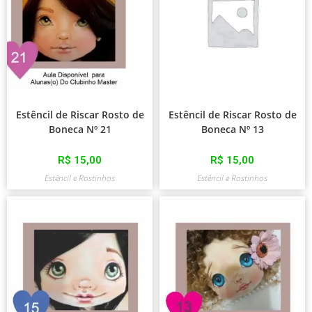
Estêncil de Riscar Rosto de
Estêncil de Riscar Rosto de
Boneca Nº 21
Boneca Nº 13
R$
15,00
R$
15,00
Estêncil e Rostinhos
Estêncil e Rostinhos