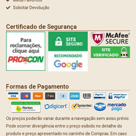
Solicitar Devolução
Certificado de Segurança
Formas de Pagamento
Os preços poderão variar durante a navegação sem aviso prévio.
Pode ocorrer divergência entre o preço exibido no detalhe do
produto e preço apresentado no carrinho de Compras. Em caso