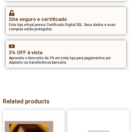
Site seguro e certificado
Esta loja virtual possui Certificado Digital SSL. Seus dados e suas
compras estão protegidos.
3% OFF à vista
Aproveite o desconto de 3% em toda loja para pagamentos por
depósito ou transferência bancária.
Related products