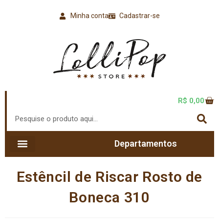
Minha conta
Cadastrar-se
R$
0,00
Departamentos
Estêncil de Riscar Rosto de
Boneca 310