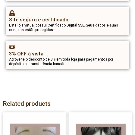
Site seguro e certificado
Esta loja virtual possui Certificado Digital SSL. Seus dados e suas
compras estão protegidos.
3% OFF à vista
Aproveite o desconto de 3% em toda loja para pagamentos por
depósito ou transferência bancária.
Related products