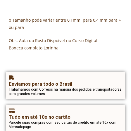
o Tamanho pode variar entre 0,1mm para 0,4 mm para +
ou para –
Obs: Aula do Rosto Dispoível no Curso Digital
Boneca completo Lorinha.
Enviamos para todo o Brasil
Trabalhamos com Correios na maioria dos pedidos e transportadoras
para grandes volumes.
Tudo em até 10x no cartão
Parcele suas compras com seu cartão de crédito em até 10x com
Mercadopago.