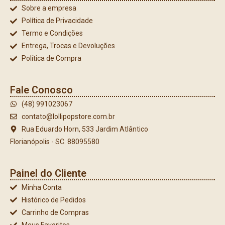
Sobre a empresa
Política de Privacidade
Termo e Condições
Entrega, Trocas e Devoluções
Política de Compra
Fale Conosco
(48) 991023067
contato@lollipopstore.com.br
Rua Eduardo Horn, 533 Jardim Atlântico
Florianópolis - SC. 88095580
Painel do Cliente
Minha Conta
Histórico de Pedidos
Carrinho de Compras
Meus Favoritos