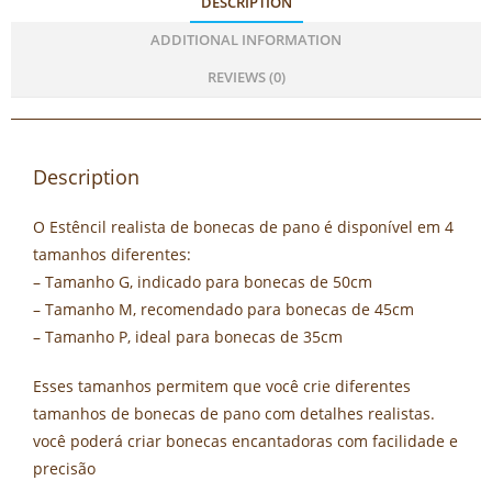
DESCRIPTION
ADDITIONAL INFORMATION
REVIEWS (0)
Description
O Estêncil realista de bonecas de pano é disponível em 4
tamanhos diferentes:
– Tamanho G, indicado para bonecas de 50cm
– Tamanho M, recomendado para bonecas de 45cm
– Tamanho P, ideal para bonecas de 35cm
Esses tamanhos permitem que você crie diferentes
tamanhos de bonecas de pano com detalhes realistas.
você poderá criar bonecas encantadoras com facilidade e
precisão