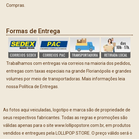
Compras.
Formas de Entrega
Trabalhamos com entregas via correios na maioria dos pedidos,
entregas com taxas especiais na grande Florianópolis e grandes
volumes por meio de transportadoras. Mais informações leia
nossa Política de Entregas.
As fotos aqui veiculadas, logotipo e marca são de propriedade de
seus respectivos fabricantes. Todas as regras e promoções são
válidas apenas para o site www.lollipopstore.com.br, em produtos
vendidos e entregues pela LOLLIPOP STORE. O preço válido será o