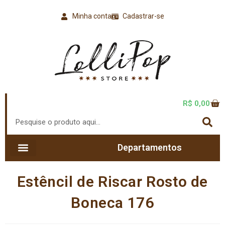
Minha conta
Cadastrar-se
R$
0,00
Departamentos
Estêncil de Riscar Rosto de
Boneca 176