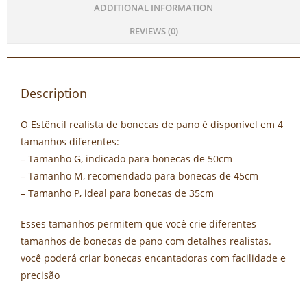
ADDITIONAL INFORMATION
REVIEWS (0)
Description
O Estêncil realista de bonecas de pano é disponível em 4
tamanhos diferentes:
– Tamanho G, indicado para bonecas de 50cm
– Tamanho M, recomendado para bonecas de 45cm
– Tamanho P, ideal para bonecas de 35cm
Esses tamanhos permitem que você crie diferentes
tamanhos de bonecas de pano com detalhes realistas.
você poderá criar bonecas encantadoras com facilidade e
precisão