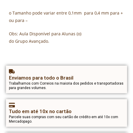
o Tamanho pode variar entre 0,1mm para 0,4 mm para +
ou para –
Obs: Aula Disponível para Alunas (o)
do Grupo Avançado.
Enviamos para todo o Brasil
Trabalhamos com Correios na maioria dos pedidos e transportadoras
para grandes volumes.
Tudo em até 10x no cartão
Parcele suas compras com seu cartão de crédito em até 10x com
Mercadopago.