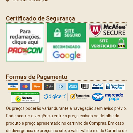
Certificado de Segurança
Formas de Pagamento
Os preços poderão variar durante a navegação sem aviso prévio.
Pode ocorrer divergência entre o preço exibido no detalhe do
produto e preço apresentado no carrinho de Compras. Em caso
de divergência de preços no site, o valor válido é o do Carrinho de