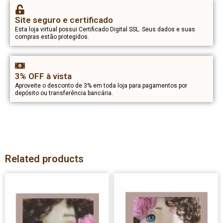
Site seguro e certificado
Esta loja virtual possui Certificado Digital SSL. Seus dados e suas
compras estão protegidos.
3% OFF à vista
Aproveite o desconto de 3% em toda loja para pagamentos por
depósito ou transferência bancária.
Related products