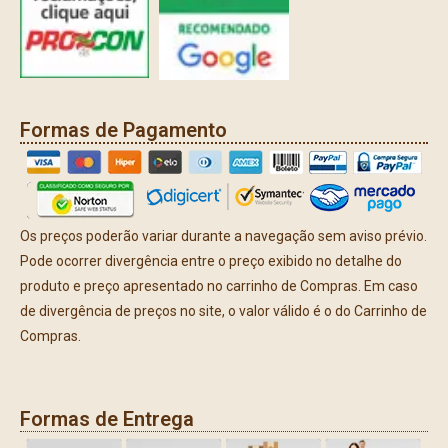
Formas de Pagamento
Os preços poderão variar durante a navegação sem aviso prévio.
Pode ocorrer divergência entre o preço exibido no detalhe do
produto e preço apresentado no carrinho de Compras. Em caso
de divergência de preços no site, o valor válido é o do Carrinho de
Compras.
Formas de Entrega