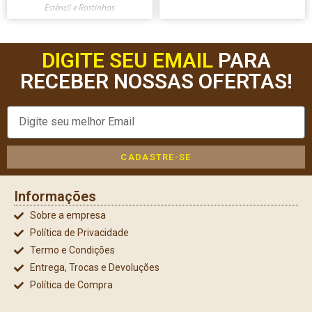
Estêncil e Rostinhos
DIGITE SEU EMAIL
PARA
RECEBER NOSSAS OFERTAS!
CADASTRE-SE
Informações
Sobre a empresa
Política de Privacidade
Termo e Condições
Entrega, Trocas e Devoluções
Política de Compra