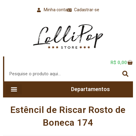
Minha conta
Cadastrar-se
R$
0,00
Departamentos
Estêncil de Riscar Rosto de
Boneca 174