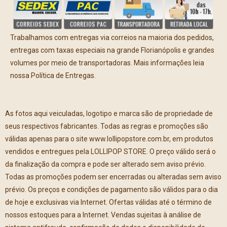
Trabalhamos com entregas via correios na maioria dos pedidos,
entregas com taxas especiais na grande Florianópolis e grandes
volumes por meio de transportadoras. Mais informações leia
nossa Política de Entregas.
As fotos aqui veiculadas, logotipo e marca são de propriedade de
seus respectivos fabricantes. Todas as regras e promoções são
válidas apenas para o site www.lollipopstore.com.br, em produtos
vendidos e entregues pela LOLLIPOP STORE. O preço válido será o
da finalização da compra e pode ser alterado sem aviso prévio.
Todas as promoções podem ser encerradas ou alteradas sem aviso
prévio. Os preços e condições de pagamento são válidos para o dia
de hoje e exclusivas via Internet. Ofertas válidas até o término de
nossos estoques para a Internet. Vendas sujeitas à análise de