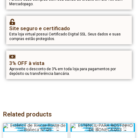
Mercadopago.
Site seguro e certificado
Esta loja virtual possui Certificado Digital SSL. Seus dados e suas
compras estão protegidos.
3% OFF à vista
Aproveite o desconto de 3% em toda loja para pagamentos por
depósito ou transferência bancária.
Related products