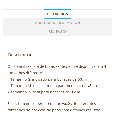
DESCRIPTION
ADDITIONAL INFORMATION
REVIEWS (0)
Description
O Estêncil realista de bonecas de pano é disponível em 4
tamanhos diferentes:
– Tamanho G, indicado para bonecas de 50cm
– Tamanho M, recomendado para bonecas de 45cm
– Tamanho P, ideal para bonecas de 35cm
Esses tamanhos permitem que você crie diferentes
tamanhos de bonecas de pano com detalhes realistas.