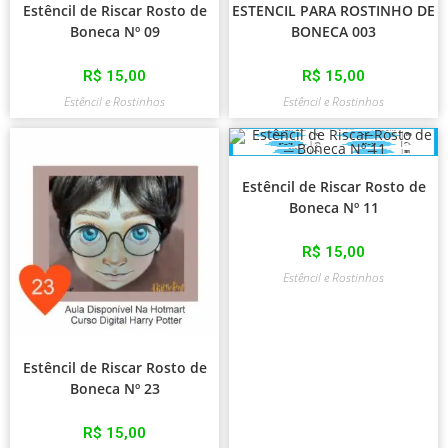
Estêncil de Riscar Rosto de
ESTENCIL PARA ROSTINHO DE
Boneca Nº 09
BONECA 003
R$
15,00
R$
15,00
Estêncil e Rostinhos
Estêncil e Rostinhos
Estêncil de Riscar Rosto de
Boneca Nº 11
R$
15,00
Estêncil e Rostinhos
Estêncil de Riscar Rosto de
Boneca Nº 23
R$
15,00