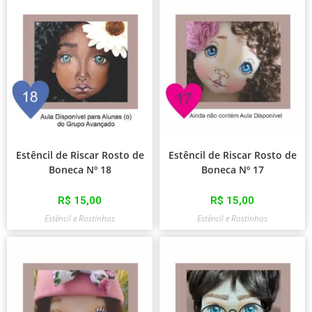
Estêncil de Riscar Rosto de
Estêncil de Riscar Rosto de
Boneca Nº 18
Boneca Nº 17
R$
15,00
R$
15,00
Estêncil e Rostinhos
Estêncil e Rostinhos