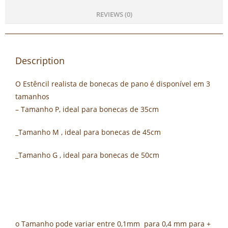
REVIEWS (0)
Description
O Estêncil realista de bonecas de pano é disponível em 3
tamanhos
– Tamanho P, ideal para bonecas de 35cm
_Tamanho M , ideal para bonecas de 45cm
_Tamanho G , ideal para bonecas de 50cm
o Tamanho pode variar entre 0,1mm para 0,4 mm para +