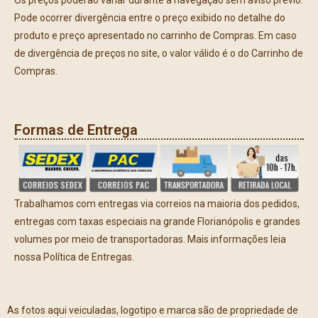
Os preços poderão variar durante a navegação sem aviso prévio.
Pode ocorrer divergência entre o preço exibido no detalhe do
produto e preço apresentado no carrinho de Compras. Em caso
de divergência de preços no site, o valor válido é o do Carrinho de
Compras.
Formas de Entrega
Trabalhamos com entregas via correios na maioria dos pedidos,
entregas com taxas especiais na grande Florianópolis e grandes
volumes por meio de transportadoras. Mais informações leia
nossa Política de Entregas.
As fotos aqui veiculadas, logotipo e marca são de propriedade de