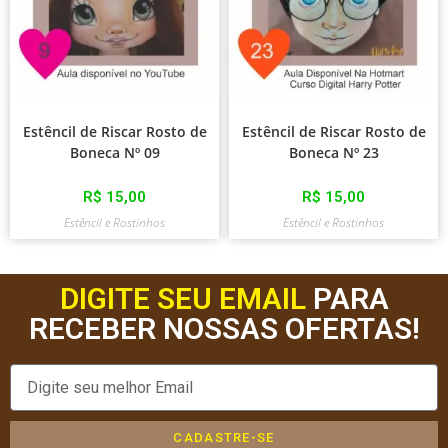
Estêncil de Riscar Rosto de
Estêncil de Riscar Rosto de
Boneca Nº 09
Boneca Nº 23
R$
15,00
R$
15,00
Estêncil e Rostinhos
Estêncil e Rostinhos
DIGITE SEU EMAIL
PARA
RECEBER NOSSAS OFERTAS!
CADASTRE-SE