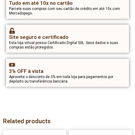
Tudo em até 10x no cartão
Parcele suas compras com seu cartão de crédito em até 10x com
Mercadopago.
Site seguro e certificado
Esta loja virtual possui Certificado Digital SSL. Seus dados e suas
compras estão protegidos.
3% OFF à vista
Aproveite o desconto de 3% em toda loja para pagamentos por
depósito ou transferência bancária.
Related products