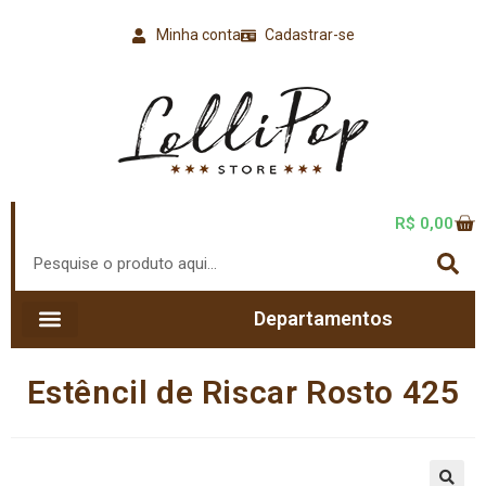
Minha conta
Cadastrar-se
R$
0,00
Departamentos
Estêncil de Riscar Rosto 425