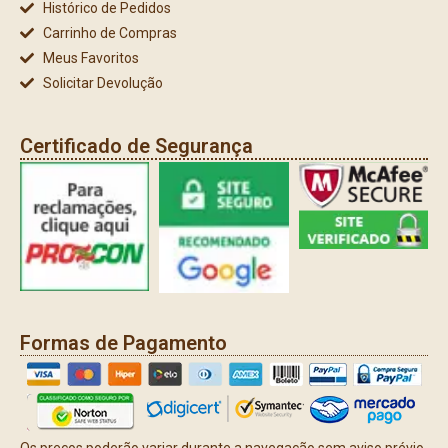
Histórico de Pedidos
Carrinho de Compras
Meus Favoritos
Solicitar Devolução
Certificado de Segurança
Formas de Pagamento