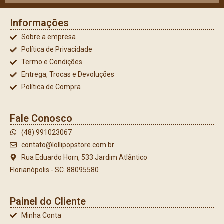
Informações
Sobre a empresa
Política de Privacidade
Termo e Condições
Entrega, Trocas e Devoluções
Política de Compra
Fale Conosco
(48) 991023067
contato@lollipopstore.com.br
Rua Eduardo Horn, 533 Jardim Atlântico
Florianópolis - SC. 88095580
Painel do Cliente
Minha Conta