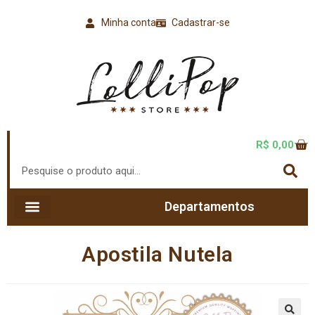
Minha conta
Cadastrar-se
R$
0,00
Departamentos
Apostila Nutela