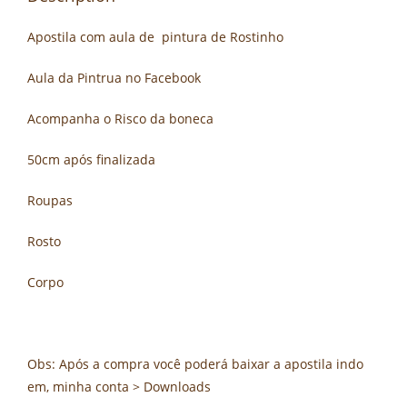
Apostila com aula de pintura de Rostinho
Aula da Pintrua no Facebook
Acompanha o Risco da boneca
50cm após finalizada
Roupas
Rosto
Corpo
Obs: Após a compra você poderá baixar a apostila indo
em, minha conta > Downloads