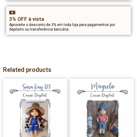
3% OFF à vista
Aproveite o desconto de 3% em toda loja para pagamentos por
depósito ou transferência bancária.
Related products