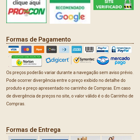
Formas de Pagamento
Os preços poderão variar durante a navegação sem aviso prévio.
Pode ocorrer divergência entre o preço exibido no detalhe do
produto e preço apresentado no carrinho de Compras. Em caso
de divergência de preços no site, o valor válido é o do Carrinho de
Compras.
Formas de Entrega