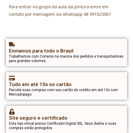
Para entrar no grupo da aula da pintura entre em
contato por mensagem via whatsapp 48 991023067
Enviamos para todo o Brasil
Trabalhamos com Correios na maioria dos pedidos e transportadoras
para grandes volumes.
Tudo em até 10x no cartão
Parcele suas compras com seu cartão de crédito em até 10x com
Mercadopago.
Site seguro e certificado
Esta loja virtual possui Certificado Digital SSL. Seus dados e suas
compras estão protegidos.