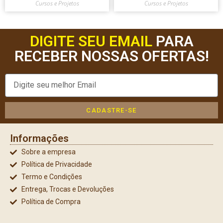
Cursos e Projetos
Cursos e Projetos
DIGITE SEU EMAIL
PARA
RECEBER NOSSAS OFERTAS!
CADASTRE-SE
Informações
Sobre a empresa
Política de Privacidade
Termo e Condições
Entrega, Trocas e Devoluções
Política de Compra