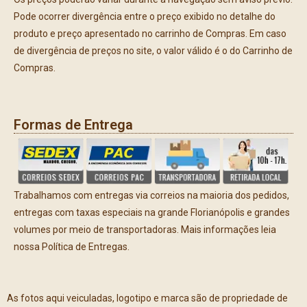
Pode ocorrer divergência entre o preço exibido no detalhe do
produto e preço apresentado no carrinho de Compras. Em caso
de divergência de preços no site, o valor válido é o do Carrinho de
Compras.
Formas de Entrega
Trabalhamos com entregas via correios na maioria dos pedidos,
entregas com taxas especiais na grande Florianópolis e grandes
volumes por meio de transportadoras. Mais informações leia
nossa Política de Entregas.
As fotos aqui veiculadas, logotipo e marca são de propriedade de