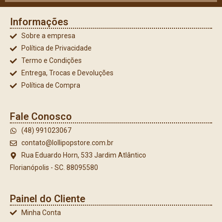
Informações
Sobre a empresa
Política de Privacidade
Termo e Condições
Entrega, Trocas e Devoluções
Política de Compra
Fale Conosco
(48) 991023067
contato@lollipopstore.com.br
Rua Eduardo Horn, 533 Jardim Atlântico
Florianópolis - SC. 88095580
Painel do Cliente
Minha Conta