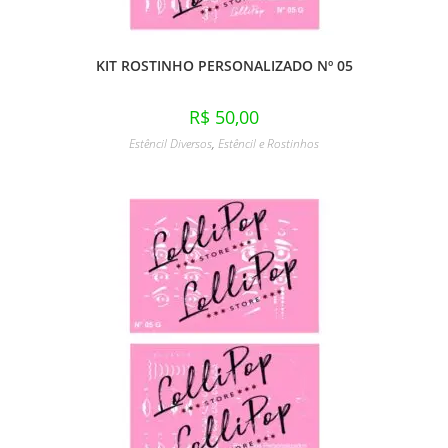
KIT ROSTINHO PERSONALIZADO Nº 05
R$
50,00
Estêncil Diversos
,
Estêncil e Rostinhos