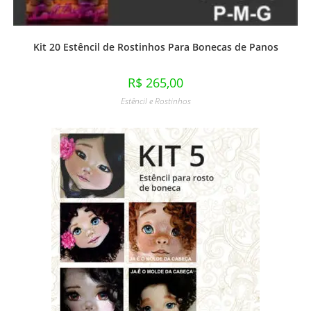
Kit 20 Estêncil de Rostinhos Para Bonecas de Panos
R$
265,00
Estêncil e Rostinhos