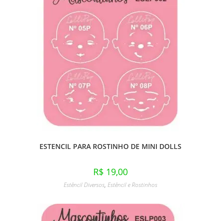
ESTENCIL PARA ROSTINHO DE MINI DOLLS
R$
19,00
Estêncil Diversos
,
Estêncil e Rostinhos