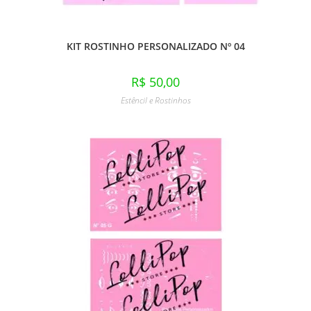
KIT ROSTINHO PERSONALIZADO Nº 04
R$
50,00
Estêncil e Rostinhos