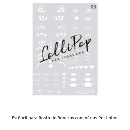
Estêncil para Rosto de Bonecas com Vários Rostinhos