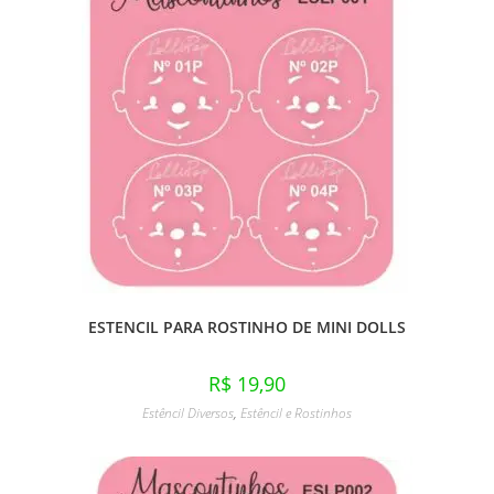
ESTENCIL PARA ROSTINHO DE MINI DOLLS
R$
19,90
Estêncil Diversos
,
Estêncil e Rostinhos