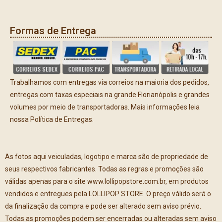
Formas de Entrega
Trabalhamos com entregas via correios na maioria dos pedidos,
entregas com taxas especiais na grande Florianópolis e grandes
volumes por meio de transportadoras. Mais informações leia
nossa Política de Entregas.
As fotos aqui veiculadas, logotipo e marca são de propriedade de
seus respectivos fabricantes. Todas as regras e promoções são
válidas apenas para o site www.lollipopstore.com.br, em produtos
vendidos e entregues pela LOLLIPOP STORE. O preço válido será o
da finalização da compra e pode ser alterado sem aviso prévio.
Todas as promoções podem ser encerradas ou alteradas sem aviso