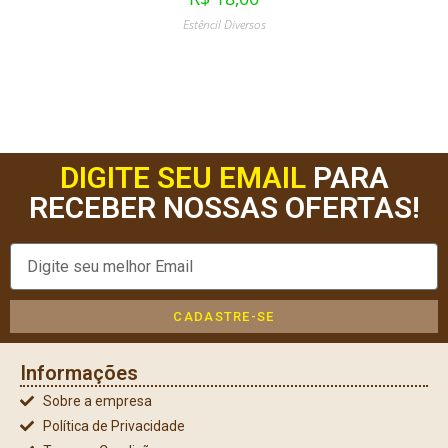
Estêncil Diversos
DIGITE SEU EMAIL
PARA
RECEBER NOSSAS OFERTAS!
CADASTRE-SE
Informações
Sobre a empresa
Política de Privacidade