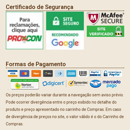
Certificado de Segurança
Formas de Pagamento
Os preços poderão variar durante a navegação sem aviso prévio.
Pode ocorrer divergência entre o preço exibido no detalhe do
produto e preço apresentado no carrinho de Compras. Em caso
de divergência de preços no site, o valor válido é o do Carrinho de
Compras.