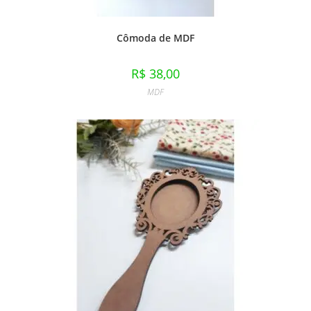
Cômoda de MDF
R$
38,00
MDF