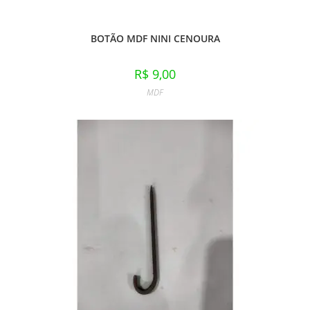
BOTÃO MDF NINI CENOURA
R$
9,00
MDF