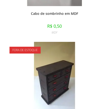
Cabo de sombrinho em MDF
R$
0,50
MDF
FORA DE ESTOQUE