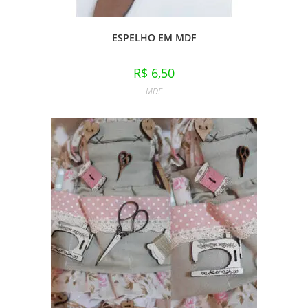
ESPELHO EM MDF
R$
6,50
MDF