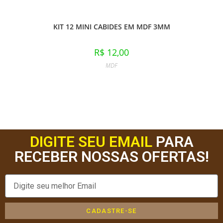
KIT 12 MINI CABIDES EM MDF 3MM
R$
12,00
MDF
DIGITE SEU EMAIL
PARA
RECEBER NOSSAS OFERTAS!
CADASTRE-SE