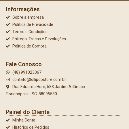
Informações
Sobre a empresa
Política de Privacidade
Termo e Condições
Entrega, Trocas e Devoluções
Política de Compra
Fale Conosco
(48) 991023067
contato@lollipopstore.com.br
Rua Eduardo Horn, 533 Jardim Atlântico
Florianópolis - SC. 88095580
Painel do Cliente
Minha Conta
Histórico de Pedidos