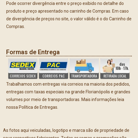
Pode ocorrer divergência entre o preço exibido no detalhe do
produto e preço apresentado no carrinho de Compras. Em caso
de divergência de preços no site, o valor válido é o do Carrinho de
Compras.
Formas de Entrega
Trabalhamos com entregas via correios na maioria dos pedidos,
entregas com taxas especiais na grande Florianópolis e grandes
volumes por meio de transportadoras. Mais informações leia
nossa Política de Entregas.
As fotos aqui veiculadas, logotipo e marca são de propriedade de