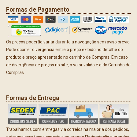
Formas de Pagamento
Os preços poderão variar durante a navegação sem aviso prévio.
Pode ocorrer divergência entre o preço exibido no detalhe do
produto e preço apresentado no carrinho de Compras. Em caso
de divergência de preços no site, o valor válido é o do Carrinho de
Compras.
Formas de Entrega
Trabalhamos com entregas via correios na maioria dos pedidos,