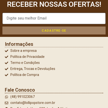
RECEBER NOSSAS OFERTAS!
CADASTRE-SE
Informações
Sobre a empresa
Política de Privacidade
Termo e Condições
Entrega, Trocas e Devoluções
Política de Compra
Fale Conosco
(48) 991023067
contato@lollipopstore.com.br