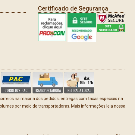
Certificado de Segurança
rreios na maioria dos pedidos, entregas com taxas especiais na
volumes por meio de transportadoras. Mais informações leia nossa