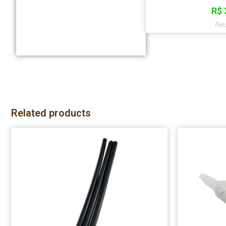
R$
Pat
Related products