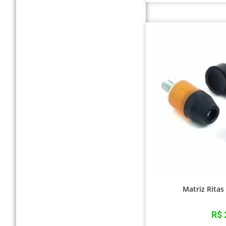
Matriz Ritas
R$