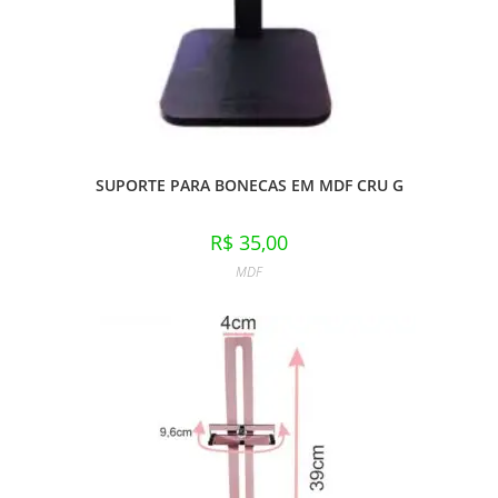
SUPORTE PARA BONECAS EM MDF CRU G
R$
35,00
MDF