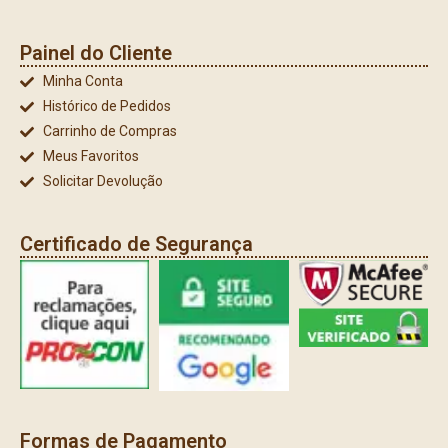
Painel do Cliente
Minha Conta
Histórico de Pedidos
Carrinho de Compras
Meus Favoritos
Solicitar Devolução
Certificado de Segurança
Formas de Pagamento