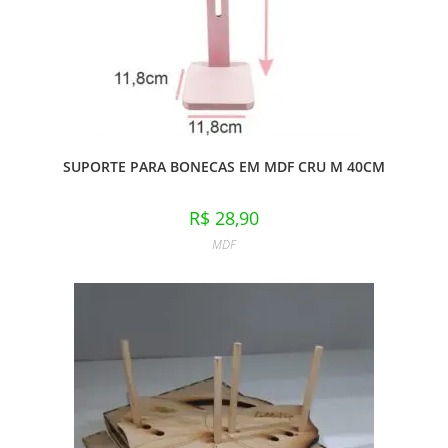
SUPORTE PARA BONECAS EM MDF CRU M 40CM
R$
28,90
MDF