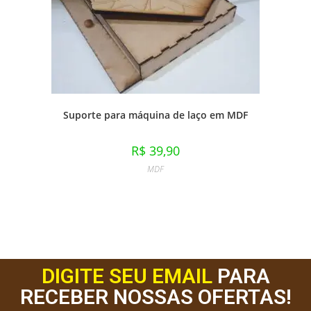
Suporte para máquina de laço em MDF
R$
39,90
MDF
DIGITE SEU EMAIL
PARA
RECEBER NOSSAS OFERTAS!