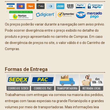
Os preços poderão variar durante a navegação sem aviso prévio.
Pode ocorrer divergência entre o preço exibido no detalhe do
produto e preço apresentado no carrinho de Compras. Em caso
de divergência de preços no site, o valor válido é o do Carrinho de
Compras.
Formas de Entrega
Trabalhamos com entregas via correios na maioria dos pedidos,
entregas com taxas especiais na grande Florianópolis e grandes
volumes por meio de transportadoras. Mais informações leia