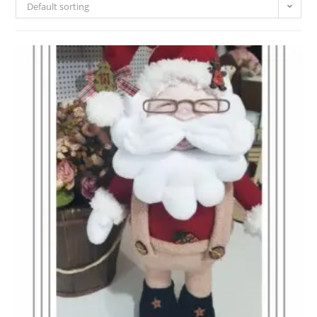
Default sorting