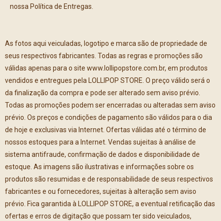
nossa Política de Entregas.
As fotos aqui veiculadas, logotipo e marca são de propriedade de
seus respectivos fabricantes. Todas as regras e promoções são
válidas apenas para o site www.lollipopstore.com.br, em produtos
vendidos e entregues pela LOLLIPOP STORE. O preço válido será o
da finalização da compra e pode ser alterado sem aviso prévio.
Todas as promoções podem ser encerradas ou alteradas sem aviso
prévio. Os preços e condições de pagamento são válidos para o dia
de hoje e exclusivas via Internet. Ofertas válidas até o término de
nossos estoques para a Internet. Vendas sujeitas à análise de
sistema antifraude, confirmação de dados e disponibilidade de
estoque. As imagens são ilustrativas e informações sobre os
produtos são resumidas e de responsabilidade de seus respectivos
fabricantes e ou fornecedores, sujeitas à alteração sem aviso
prévio. Fica garantida à LOLLIPOP STORE, a eventual retificação das
ofertas e erros de digitação que possam ter sido veiculados,