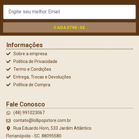
CADASTRE-SE
Informações
Sobre a empresa
Política de Privacidade
Termo e Condições
Entrega, Trocas e Devoluções
Política de Compra
Fale Conosco
(48) 991023067
contato@lollipopstore.com.br
Rua Eduardo Horn, 533 Jardim Atlântico
Florianópolis - SC. 88095580