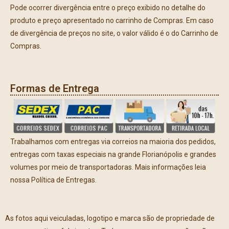
Pode ocorrer divergência entre o preço exibido no detalhe do
produto e preço apresentado no carrinho de Compras. Em caso
de divergência de preços no site, o valor válido é o do Carrinho de
Compras.
Formas de Entrega
Trabalhamos com entregas via correios na maioria dos pedidos,
entregas com taxas especiais na grande Florianópolis e grandes
volumes por meio de transportadoras. Mais informações leia
nossa Política de Entregas.
As fotos aqui veiculadas, logotipo e marca são de propriedade de