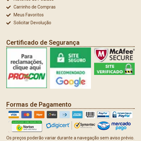
Carrinho de Compras
Meus Favoritos
Solicitar Devolução
Certificado de Segurança
Formas de Pagamento
Os preços poderão variar durante a navegação sem aviso prévio.