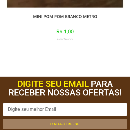
MINI POM POM BRANCO METRO
R$
1,00
Patchwork
DIGITE SEU EMAIL
PARA
RECEBER NOSSAS OFERTAS!
CADASTRE-SE