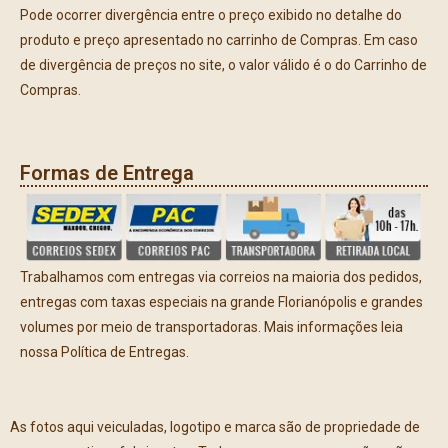
Pode ocorrer divergência entre o preço exibido no detalhe do
produto e preço apresentado no carrinho de Compras. Em caso
de divergência de preços no site, o valor válido é o do Carrinho de
Compras.
Formas de Entrega
Trabalhamos com entregas via correios na maioria dos pedidos,
entregas com taxas especiais na grande Florianópolis e grandes
volumes por meio de transportadoras. Mais informações leia
nossa Política de Entregas.
As fotos aqui veiculadas, logotipo e marca são de propriedade de