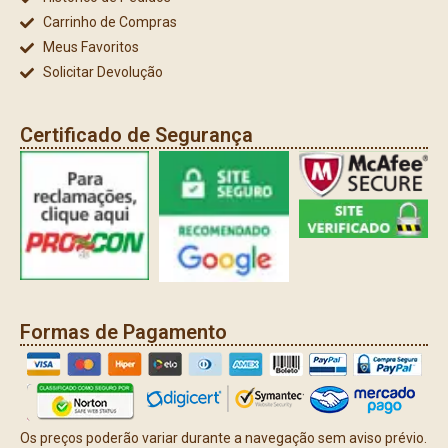
Carrinho de Compras
Meus Favoritos
Solicitar Devolução
Certificado de Segurança
Formas de Pagamento
Os preços poderão variar durante a navegação sem aviso prévio.