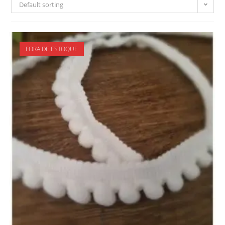
Default sorting
FORA DE ESTOQUE