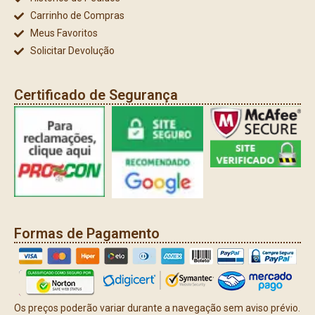
Carrinho de Compras
Meus Favoritos
Solicitar Devolução
Certificado de Segurança
Formas de Pagamento
Os preços poderão variar durante a navegação sem aviso prévio.