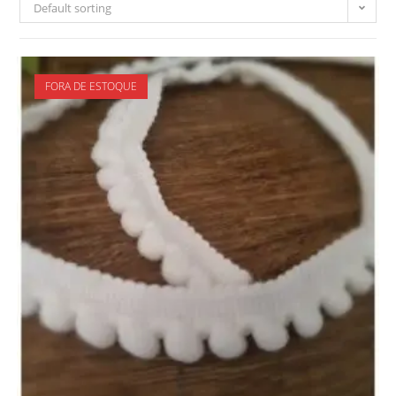
Default sorting
FORA DE ESTOQUE