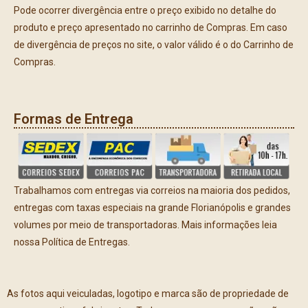
Pode ocorrer divergência entre o preço exibido no detalhe do
produto e preço apresentado no carrinho de Compras. Em caso
de divergência de preços no site, o valor válido é o do Carrinho de
Compras.
Formas de Entrega
Trabalhamos com entregas via correios na maioria dos pedidos,
entregas com taxas especiais na grande Florianópolis e grandes
volumes por meio de transportadoras. Mais informações leia
nossa Política de Entregas.
As fotos aqui veiculadas, logotipo e marca são de propriedade de