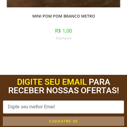
MINI POM POM BRANCO METRO
R$
1,00
Patchwork
DIGITE SEU EMAIL
PARA
RECEBER NOSSAS OFERTAS!
CADASTRE-SE