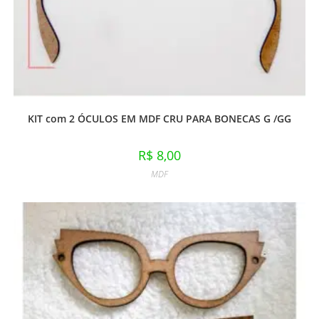
KIT com 2 ÓCULOS EM MDF CRU PARA BONECAS G /GG
R$
8,00
MDF