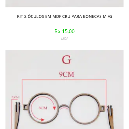
KIT 2 ÓCULOS EM MDF CRU PARA BONECAS M /G
R$
15,00
MDF