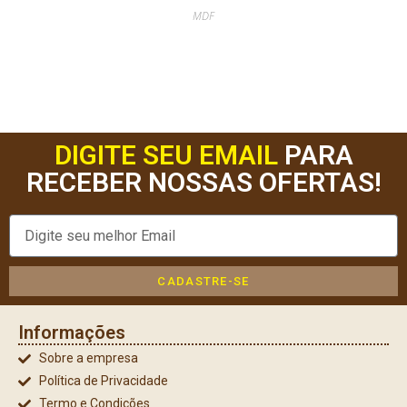
MDF
DIGITE SEU EMAIL
PARA
RECEBER NOSSAS OFERTAS!
CADASTRE-SE
Informações
Sobre a empresa
Política de Privacidade
Termo e Condições