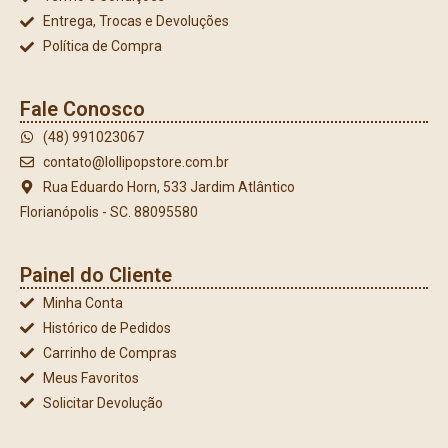
Entrega, Trocas e Devoluções
Política de Compra
Fale Conosco
(48) 991023067
contato@lollipopstore.com.br
Rua Eduardo Horn, 533 Jardim Atlântico
Florianópolis - SC. 88095580
Painel do Cliente
Minha Conta
Histórico de Pedidos
Carrinho de Compras
Meus Favoritos
Solicitar Devolução