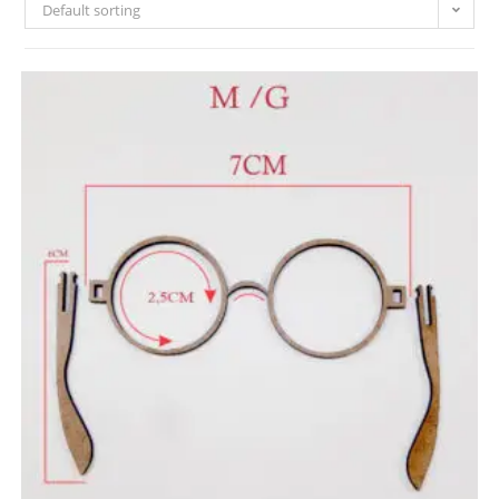
Default sorting