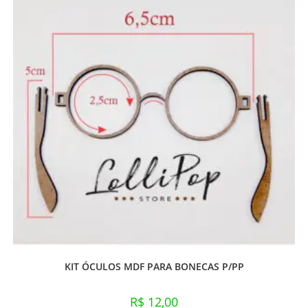
KIT ÓCULOS MDF PARA BONECAS P/PP
R$
12,00