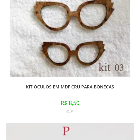
KIT OCULOS EM MDF CRU PARA BONECAS
R$
8,50
MDF