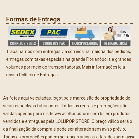
Formas de Entrega
Trabalhamos com entregas via correios na maioria dos pedidos,
entregas com taxas especiais na grande Florianópolis e grandes
volumes por meio de transportadoras. Mais informações leia
nossa Política de Entregas.
As fotos aqui veiculadas, logotipo e marca são de propriedade de
seus respectivos fabricantes. Todas as regras e promoções são
válidas apenas para o site www.lollipopstore.com.br, em produtos
vendidos e entregues pela LOLLIPOP STORE. O preço válido será o
da finalização da compra e pode ser alterado sem aviso prévio.
Todas as promoções podem ser encerradas ou alteradas sem aviso