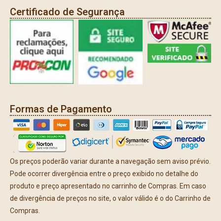
Certificado de Segurança
Formas de Pagamento
Os preços poderão variar durante a navegação sem aviso prévio.
Pode ocorrer divergência entre o preço exibido no detalhe do
produto e preço apresentado no carrinho de Compras. Em caso
de divergência de preços no site, o valor válido é o do Carrinho de
Compras.