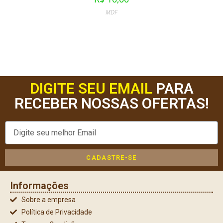
MDF
DIGITE SEU EMAIL
PARA
RECEBER NOSSAS OFERTAS!
CADASTRE-SE
Informações
Sobre a empresa
Política de Privacidade