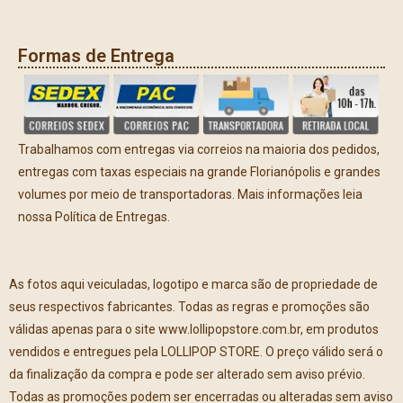
Formas de Entrega
Trabalhamos com entregas via correios na maioria dos pedidos,
entregas com taxas especiais na grande Florianópolis e grandes
volumes por meio de transportadoras. Mais informações leia
nossa Política de Entregas.
As fotos aqui veiculadas, logotipo e marca são de propriedade de
seus respectivos fabricantes. Todas as regras e promoções são
válidas apenas para o site www.lollipopstore.com.br, em produtos
vendidos e entregues pela LOLLIPOP STORE. O preço válido será o
da finalização da compra e pode ser alterado sem aviso prévio.
Todas as promoções podem ser encerradas ou alteradas sem aviso