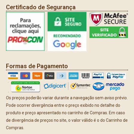
Certificado de Segurança
Formas de Pagamento
Os preços poderão variar durante a navegação sem aviso prévio.
Pode ocorrer divergência entre o preço exibido no detalhe do
produto e preço apresentado no carrinho de Compras. Em caso
de divergência de preços no site, o valor válido é o do Carrinho de
Compras.