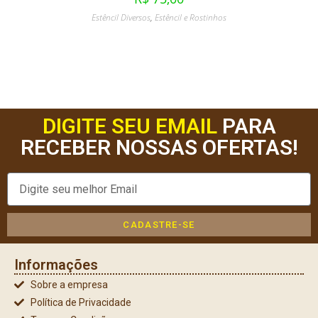
Estêncil Diversos
,
Estêncil e Rostinhos
DIGITE SEU EMAIL
PARA
RECEBER NOSSAS OFERTAS!
CADASTRE-SE
Informações
Sobre a empresa
Política de Privacidade