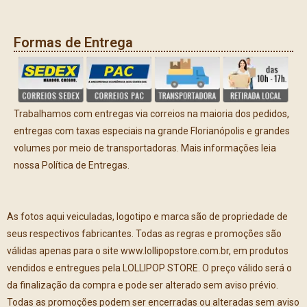
Formas de Entrega
Trabalhamos com entregas via correios na maioria dos pedidos,
entregas com taxas especiais na grande Florianópolis e grandes
volumes por meio de transportadoras. Mais informações leia
nossa Política de Entregas.
As fotos aqui veiculadas, logotipo e marca são de propriedade de
seus respectivos fabricantes. Todas as regras e promoções são
válidas apenas para o site www.lollipopstore.com.br, em produtos
vendidos e entregues pela LOLLIPOP STORE. O preço válido será o
da finalização da compra e pode ser alterado sem aviso prévio.
Todas as promoções podem ser encerradas ou alteradas sem aviso