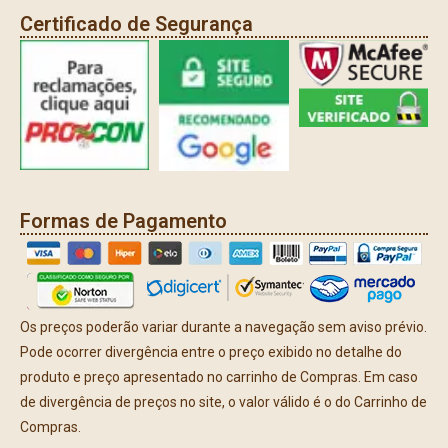
Certificado de Segurança
Formas de Pagamento
Os preços poderão variar durante a navegação sem aviso prévio.
Pode ocorrer divergência entre o preço exibido no detalhe do
produto e preço apresentado no carrinho de Compras. Em caso
de divergência de preços no site, o valor válido é o do Carrinho de
Compras.