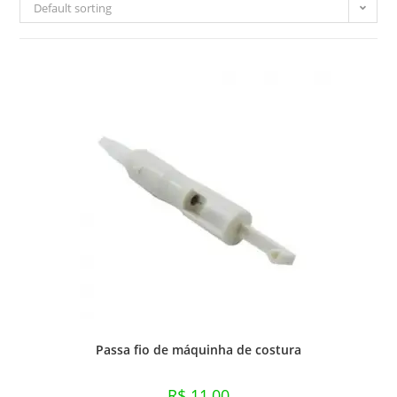
Default sorting
Passa fio de máquinha de costura
R$
11,00