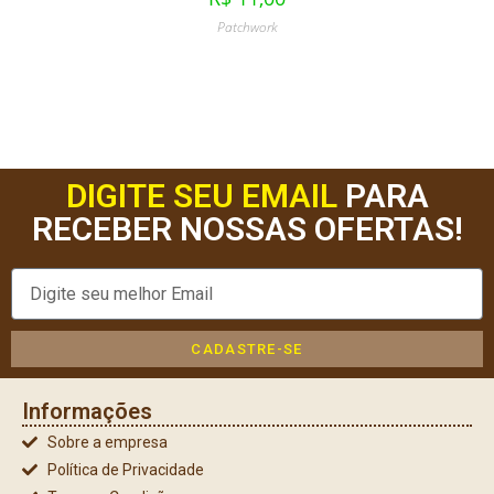
Patchwork
DIGITE SEU EMAIL
PARA
RECEBER NOSSAS OFERTAS!
CADASTRE-SE
Informações
Sobre a empresa
Política de Privacidade