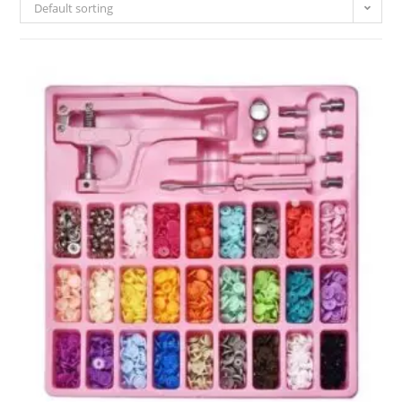
Default sorting