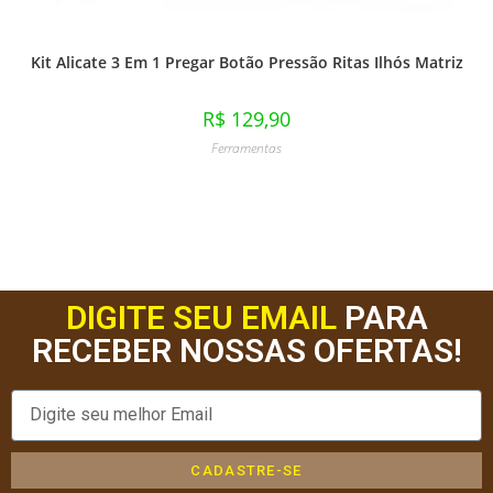
Kit Alicate 3 Em 1 Pregar Botão Pressão Ritas Ilhós Matriz
R$
129,90
Ferramentas
DIGITE SEU EMAIL
PARA
RECEBER NOSSAS OFERTAS!
CADASTRE-SE