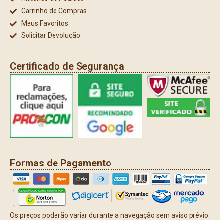
Carrinho de Compras
Meus Favoritos
Solicitar Devolução
Certificado de Segurança
Formas de Pagamento
Os preços poderão variar durante a navegação sem aviso prévio.