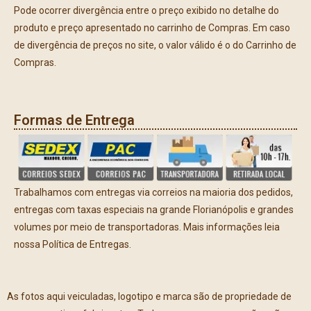
Pode ocorrer divergência entre o preço exibido no detalhe do
produto e preço apresentado no carrinho de Compras. Em caso
de divergência de preços no site, o valor válido é o do Carrinho de
Compras.
Formas de Entrega
Trabalhamos com entregas via correios na maioria dos pedidos,
entregas com taxas especiais na grande Florianópolis e grandes
volumes por meio de transportadoras. Mais informações leia
nossa Política de Entregas.
As fotos aqui veiculadas, logotipo e marca são de propriedade de