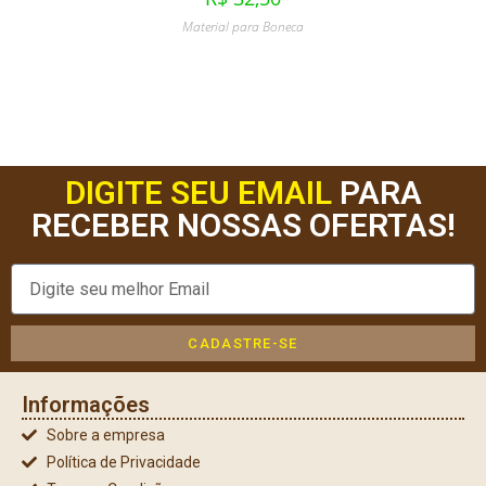
Material para Boneca
DIGITE SEU EMAIL
PARA
RECEBER NOSSAS OFERTAS!
CADASTRE-SE
Informações
Sobre a empresa
Política de Privacidade