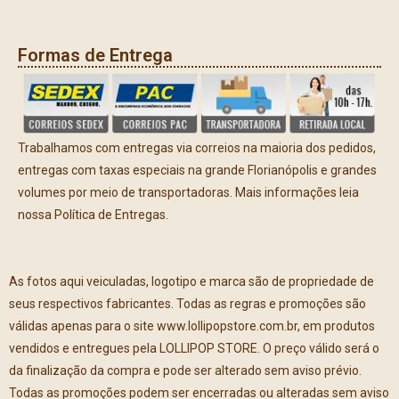
Formas de Entrega
Trabalhamos com entregas via correios na maioria dos pedidos,
entregas com taxas especiais na grande Florianópolis e grandes
volumes por meio de transportadoras. Mais informações leia
nossa Política de Entregas.
As fotos aqui veiculadas, logotipo e marca são de propriedade de
seus respectivos fabricantes. Todas as regras e promoções são
válidas apenas para o site www.lollipopstore.com.br, em produtos
vendidos e entregues pela LOLLIPOP STORE. O preço válido será o
da finalização da compra e pode ser alterado sem aviso prévio.
Todas as promoções podem ser encerradas ou alteradas sem aviso