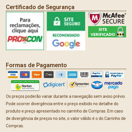
Certificado de Segurança
Formas de Pagamento
Os preços poderão variar durante a navegação sem aviso prévio.
Pode ocorrer divergência entre o preço exibido no detalhe do
produto e preço apresentado no carrinho de Compras. Em caso
de divergência de preços no site, o valor válido é o do Carrinho de
Compras.