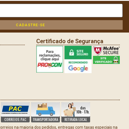
CADASTRE-SE
Certificado de Segurança
rreios na maioria dos pedidos, entregas com taxas especiais na