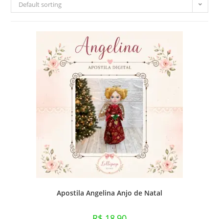
Default sorting
Apostila Angelina Anjo de Natal
R$
18,90