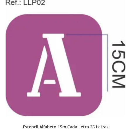
Estencil Alfabeto 15m Cada Letra 26 Letras