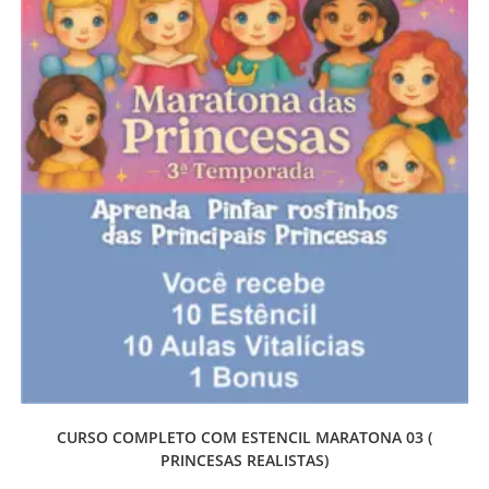
CURSO COMPLETO COM ESTENCIL MARATONA 03 (
PRINCESAS REALISTAS)