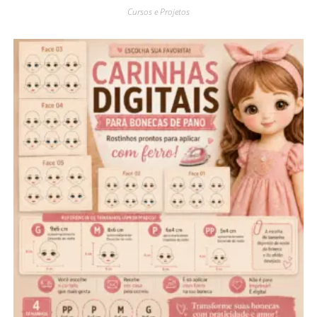
Cursos e Projetos