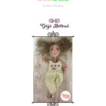
Cursos e Projetos