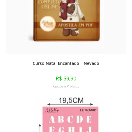
Curso Natal Encantado – Nevado
R$
59,90
Cursos e Projetos