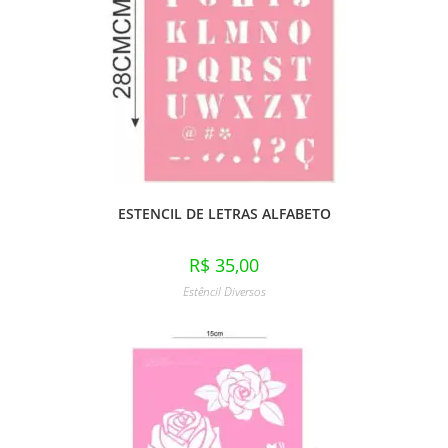
ESTENCIL DE LETRAS ALFABETO
R$
35,00
Estêncil Diversos