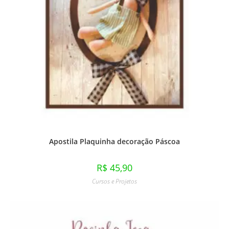
Apostila Plaquinha decoração Páscoa
R$
45,90
Cursos e Projetos