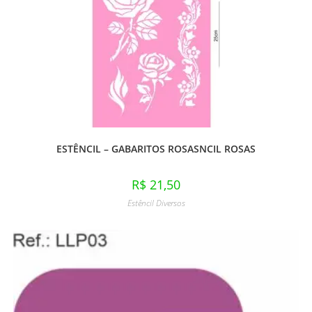
ESTÊNCIL – GABARITOS ROSASNCIL ROSAS
R$
21,50
Estêncil Diversos