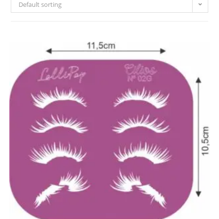
Default sorting