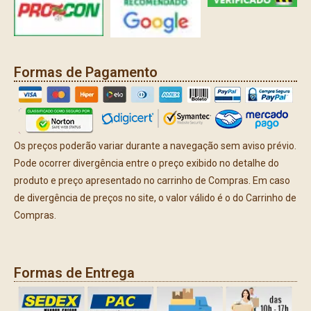
Formas de Pagamento
Os preços poderão variar durante a navegação sem aviso prévio.
Pode ocorrer divergência entre o preço exibido no detalhe do
produto e preço apresentado no carrinho de Compras. Em caso
de divergência de preços no site, o valor válido é o do Carrinho de
Compras.
Formas de Entrega