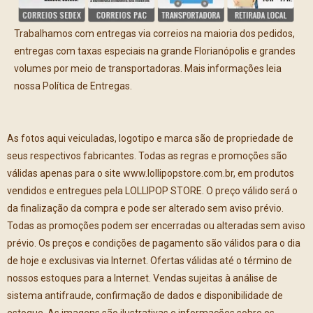
Trabalhamos com entregas via correios na maioria dos pedidos,
entregas com taxas especiais na grande Florianópolis e grandes
volumes por meio de transportadoras. Mais informações leia
nossa Política de Entregas.
As fotos aqui veiculadas, logotipo e marca são de propriedade de
seus respectivos fabricantes. Todas as regras e promoções são
válidas apenas para o site www.lollipopstore.com.br, em produtos
vendidos e entregues pela LOLLIPOP STORE. O preço válido será o
da finalização da compra e pode ser alterado sem aviso prévio.
Todas as promoções podem ser encerradas ou alteradas sem aviso
prévio. Os preços e condições de pagamento são válidos para o dia
de hoje e exclusivas via Internet. Ofertas válidas até o término de
nossos estoques para a Internet. Vendas sujeitas à análise de
sistema antifraude, confirmação de dados e disponibilidade de