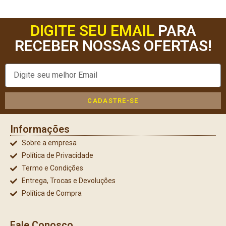
DIGITE SEU EMAIL
PARA
RECEBER NOSSAS OFERTAS!
CADASTRE-SE
Informações
Sobre a empresa
Política de Privacidade
Termo e Condições
Entrega, Trocas e Devoluções
Política de Compra
Fale Conosco