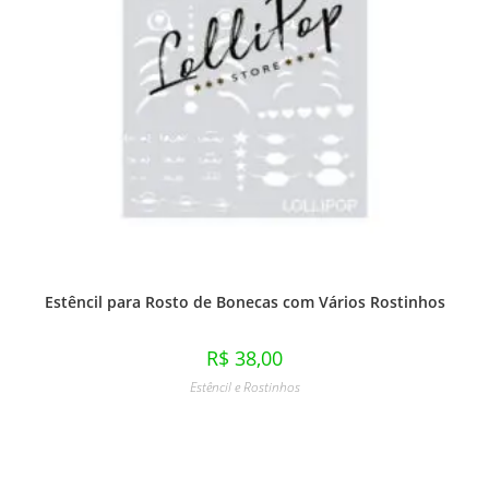
Estêncil para Rosto de Bonecas com Vários Rostinhos
R$
38,00
Estêncil e Rostinhos