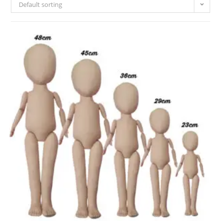
Default sorting