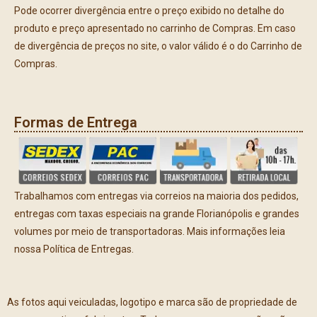
Pode ocorrer divergência entre o preço exibido no detalhe do
produto e preço apresentado no carrinho de Compras. Em caso
de divergência de preços no site, o valor válido é o do Carrinho de
Compras.
Formas de Entrega
Trabalhamos com entregas via correios na maioria dos pedidos,
entregas com taxas especiais na grande Florianópolis e grandes
volumes por meio de transportadoras. Mais informações leia
nossa Política de Entregas.
As fotos aqui veiculadas, logotipo e marca são de propriedade de