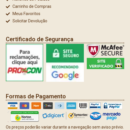
Carrinho de Compras
Meus Favoritos
Solicitar Devolução
Certificado de Segurança
Formas de Pagamento
Os preços poderão variar durante a navegação sem aviso prévio.