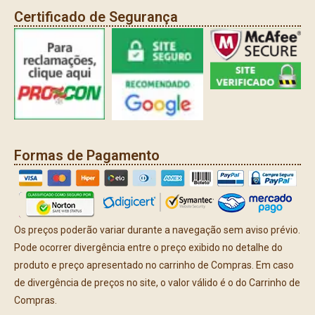
Certificado de Segurança
Formas de Pagamento
Os preços poderão variar durante a navegação sem aviso prévio.
Pode ocorrer divergência entre o preço exibido no detalhe do
produto e preço apresentado no carrinho de Compras. Em caso
de divergência de preços no site, o valor válido é o do Carrinho de
Compras.