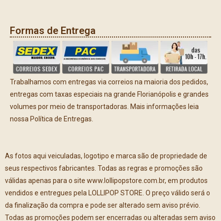
Formas de Entrega
Trabalhamos com entregas via correios na maioria dos pedidos,
entregas com taxas especiais na grande Florianópolis e grandes
volumes por meio de transportadoras. Mais informações leia
nossa Política de Entregas.
As fotos aqui veiculadas, logotipo e marca são de propriedade de
seus respectivos fabricantes. Todas as regras e promoções são
válidas apenas para o site www.lollipopstore.com.br, em produtos
vendidos e entregues pela LOLLIPOP STORE. O preço válido será o
da finalização da compra e pode ser alterado sem aviso prévio.
Todas as promoções podem ser encerradas ou alteradas sem aviso