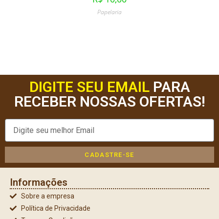
Papelaria
DIGITE SEU EMAIL
PARA
RECEBER NOSSAS OFERTAS!
CADASTRE-SE
Informações
Sobre a empresa
Política de Privacidade