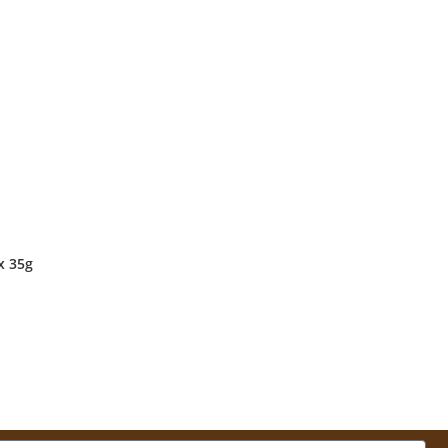
x 35g