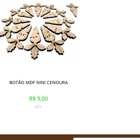
BOTÃO MDF NINI CENOURA
R$
9,00
MDF