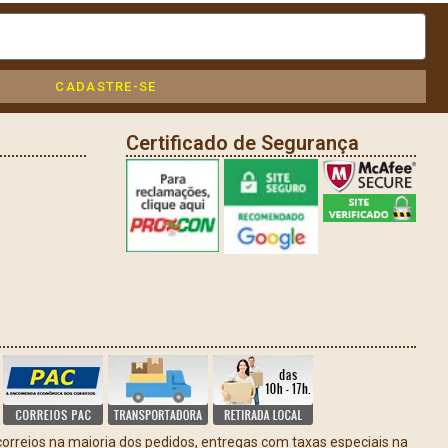
CADASTRE-SE
Certificado de Segurança
rreios na maioria dos pedidos, entregas com taxas especiais na