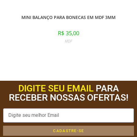
MINI BALANÇO PARA BONECAS EM MDF 3MM
R$
35,00
MDF
DIGITE SEU EMAIL
PARA
RECEBER NOSSAS OFERTAS!
CADASTRE-SE