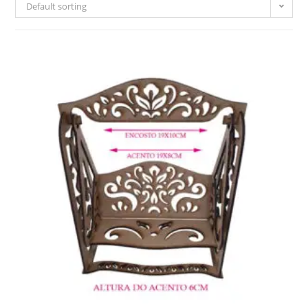
Default sorting