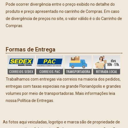
Pode ocorrer divergência entre o preço exibido no detalhe do
produto e preço apresentado no carrinho de Compras. Em caso
de divergência de preços no site, o valor válido é o do Carrinho de
Compras.
Formas de Entrega
Trabalhamos com entregas via correios na maioria dos pedidos,
entregas com taxas especiais na grande Florianópolis e grandes
volumes por meio de transportadoras. Mais informações leia
nossa Política de Entregas.
As fotos aqui veiculadas, logotipo e marca são de propriedade de