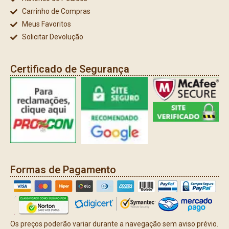
Carrinho de Compras
Meus Favoritos
Solicitar Devolução
Certificado de Segurança
Formas de Pagamento
Os preços poderão variar durante a navegação sem aviso prévio.