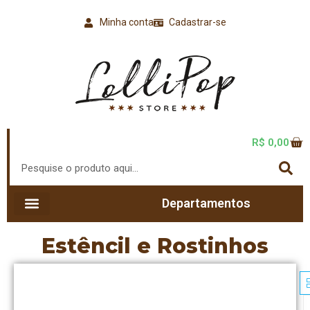
Minha conta
Cadastrar-se
R$
0,00
Departamentos
Estêncil e Rostinhos