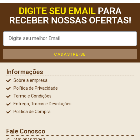
DIGITE SEU EMAIL
PARA
RECEBER NOSSAS OFERTAS!
CADASTRE-SE
Informações
Sobre a empresa
Política de Privacidade
Termo e Condições
Entrega, Trocas e Devoluções
Política de Compra
Fale Conosco