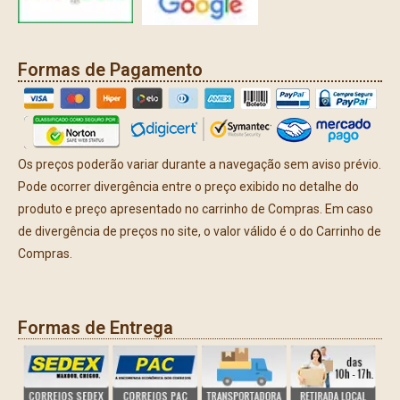
Formas de Pagamento
Os preços poderão variar durante a navegação sem aviso prévio.
Pode ocorrer divergência entre o preço exibido no detalhe do
produto e preço apresentado no carrinho de Compras. Em caso
de divergência de preços no site, o valor válido é o do Carrinho de
Compras.
Formas de Entrega