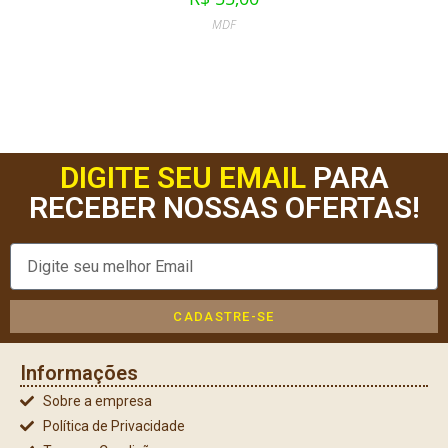
MDF
DIGITE SEU EMAIL
PARA
RECEBER NOSSAS OFERTAS!
CADASTRE-SE
Informações
Sobre a empresa
Política de Privacidade