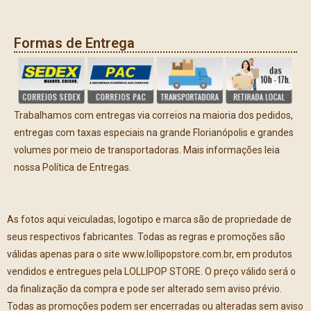
Formas de Entrega
Trabalhamos com entregas via correios na maioria dos pedidos,
entregas com taxas especiais na grande Florianópolis e grandes
volumes por meio de transportadoras. Mais informações leia
nossa Política de Entregas.
As fotos aqui veiculadas, logotipo e marca são de propriedade de
seus respectivos fabricantes. Todas as regras e promoções são
válidas apenas para o site www.lollipopstore.com.br, em produtos
vendidos e entregues pela LOLLIPOP STORE. O preço válido será o
da finalização da compra e pode ser alterado sem aviso prévio.
Todas as promoções podem ser encerradas ou alteradas sem aviso