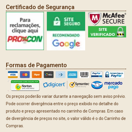
Certificado de Segurança
Formas de Pagamento
Os preços poderão variar durante a navegação sem aviso prévio.
Pode ocorrer divergência entre o preço exibido no detalhe do
produto e preço apresentado no carrinho de Compras. Em caso
de divergência de preços no site, o valor válido é o do Carrinho de
Compras.